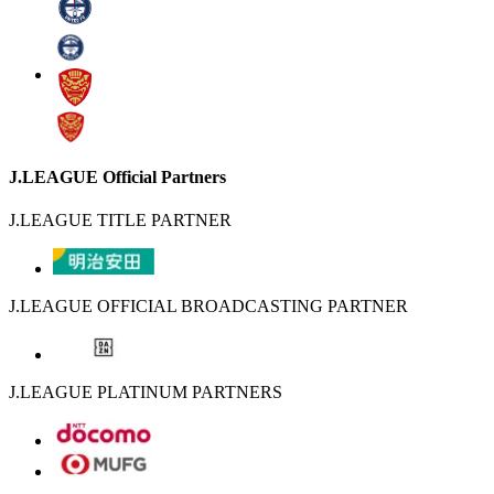
J.LEAGUE Official Partners
J.LEAGUE TITLE PARTNER
J.LEAGUE OFFICIAL BROADCASTING PARTNER
J.LEAGUE PLATINUM PARTNERS