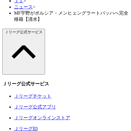
Ｊ１
>
ニュース
>
MF宇野がボルシア・メンヒェングラートバッハへ完全
移籍【清水】
Ｊリーグ公式サービス
Ｊリーグ公式サービス
Ｊリーグチケット
Ｊリーグ公式アプリ
Ｊリーグオンラインストア
ＪリーグID