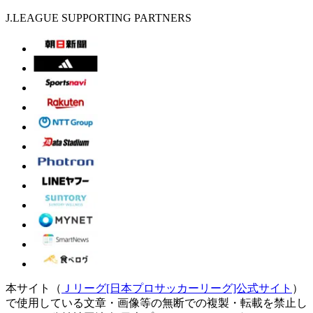
J.LEAGUE SUPPORTING PARTNERS
本サイト（
Ｊリーグ[日本プロサッカーリーグ]公式サイト
）
で使用している文章・画像等の無断での複製・転載を禁止し