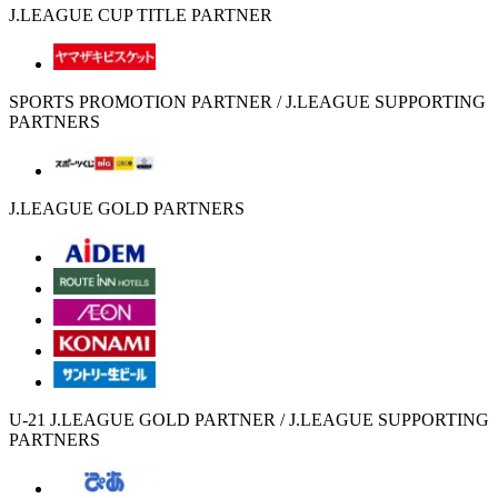
J.LEAGUE CUP TITLE PARTNER
SPORTS PROMOTION PARTNER / J.LEAGUE SUPPORTING
PARTNERS
J.LEAGUE GOLD PARTNERS
U-21 J.LEAGUE GOLD PARTNER / J.LEAGUE SUPPORTING
PARTNERS