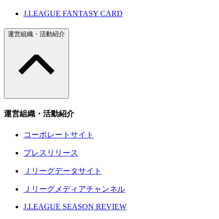
J.LEAGUE FANTASY CARD
運営組織・活動紹介
運営組織・活動紹介
コーポレートサイト
プレスリリース
Ｊリーグデータサイト
Ｊリーグメディアチャンネル
J.LEAGUE SEASON REVIEW