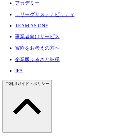
アカデミー
Ｊリーグサステナビリティ
TEAM AS ONE
事業者向けサービス
寄附をお考えの方へ
企業版ふるさと納税
JFA
ご利用ガイド・ポリシー