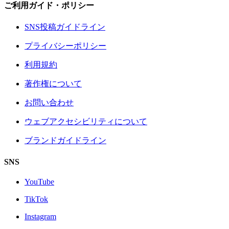
ご利用ガイド・ポリシー
SNS投稿ガイドライン
プライバシーポリシー
利用規約
著作権について
お問い合わせ
ウェブアクセシビリティについて
ブランドガイドライン
SNS
YouTube
TikTok
Instagram