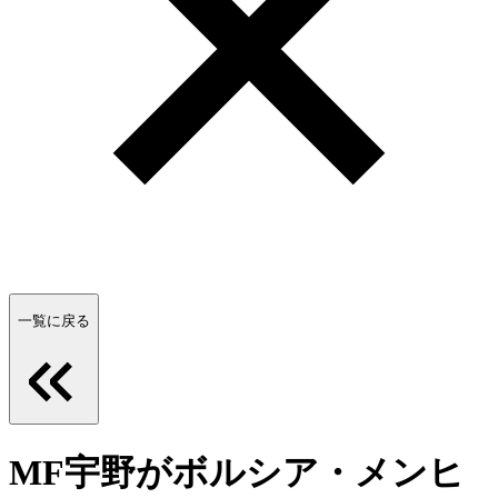
一覧に戻る
MF宇野がボルシア・メンヒ