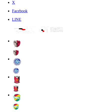
X
Facebook
LINE