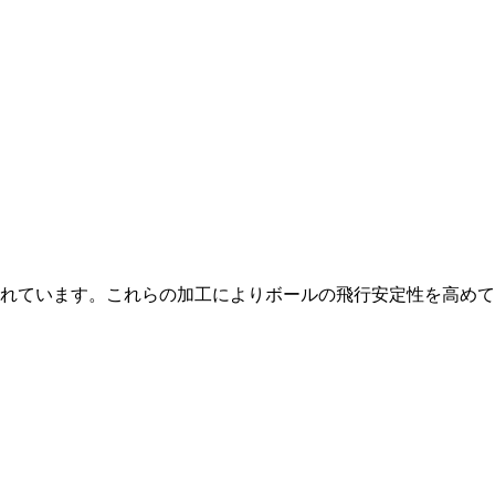
が施されています。これらの加工によりボールの飛行安定性を高