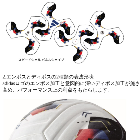
2.エンボスとディボスの2種類の表皮形状
adidasロゴのエンボス加工と意図的に深いディボス加工
高め、パフォーマンス上の利点をもたらします。