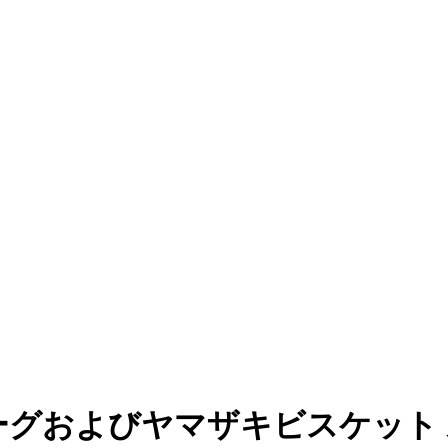
グおよびヤマザキビスケット 