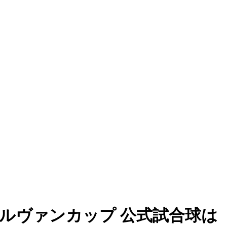
ルヴァンカップ 公式試合球は