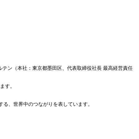
テン（本社：東京都墨田区、代表取締役社長 最高経営責任
します。
団結する、世界中のつながりを表しています。