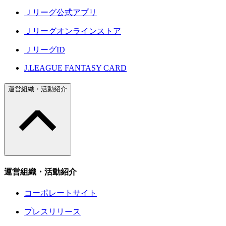
Ｊリーグ公式アプリ
Ｊリーグオンラインストア
ＪリーグID
J.LEAGUE FANTASY CARD
運営組織・活動紹介
運営組織・活動紹介
コーポレートサイト
プレスリリース