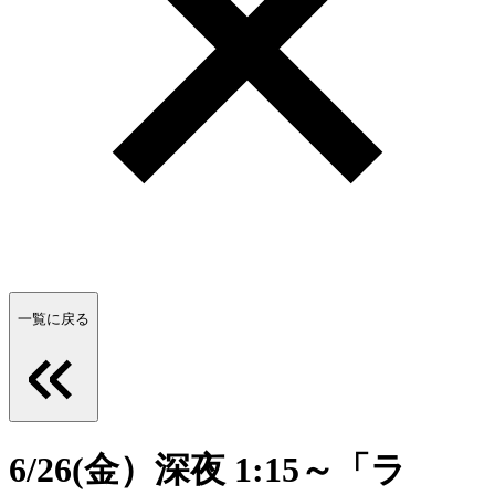
一覧に戻る
6/26(金）深夜 1:15～「ラ