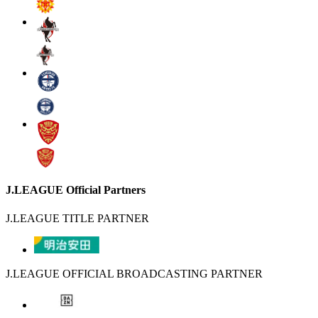
J.LEAGUE Official Partners
J.LEAGUE TITLE PARTNER
J.LEAGUE OFFICIAL BROADCASTING PARTNER