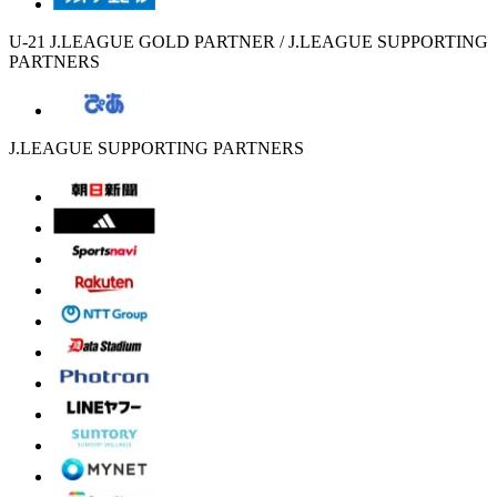
U-21 J.LEAGUE GOLD PARTNER / J.LEAGUE SUPPORTING
PARTNERS
J.LEAGUE SUPPORTING PARTNERS