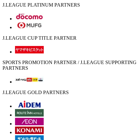
J.LEAGUE PLATINUM PARTNERS
J.LEAGUE CUP TITLE PARTNER
SPORTS PROMOTION PARTNER / J.LEAGUE SUPPORTING
PARTNERS
J.LEAGUE GOLD PARTNERS