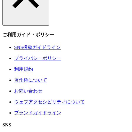
ご利用ガイド・ポリシー
SNS投稿ガイドライン
プライバシーポリシー
利用規約
著作権について
お問い合わせ
ウェブアクセシビリティについて
ブランドガイドライン
SNS