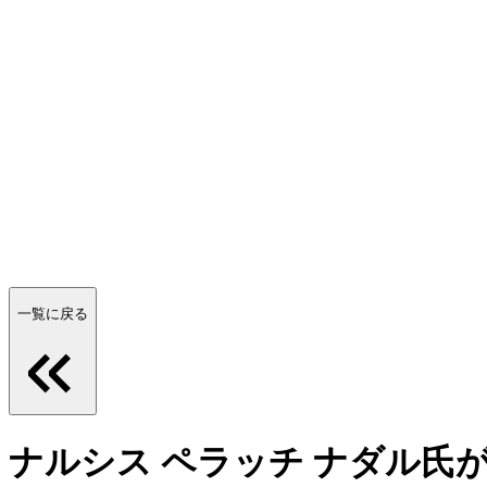
一覧に戻る
ナルシス ペラッチ ナダル氏