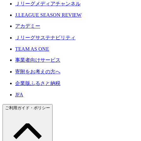
Ｊリーグメディアチャンネル
J.LEAGUE SEASON REVIEW
アカデミー
Ｊリーグサステナビリティ
TEAM AS ONE
事業者向けサービス
寄附をお考えの方へ
企業版ふるさと納税
JFA
ご利用ガイド・ポリシー