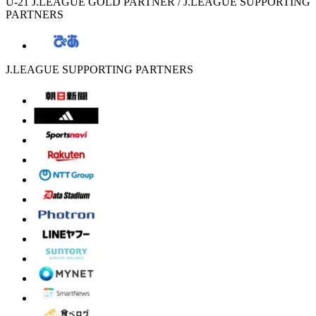
U-21 J.LEAGUE GOLD PARTNER / J.LEAGUE SUPPORTING
PARTNERS
J.LEAGUE SUPPORTING PARTNERS