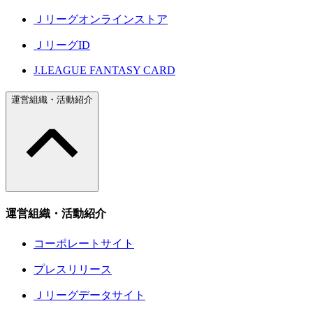
Ｊリーグオンラインストア
ＪリーグID
J.LEAGUE FANTASY CARD
運営組織・活動紹介
運営組織・活動紹介
コーポレートサイト
プレスリリース
Ｊリーグデータサイト