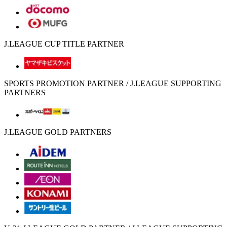
J.LEAGUE CUP TITLE PARTNER
SPORTS PROMOTION PARTNER / J.LEAGUE SUPPORTING
PARTNERS
J.LEAGUE GOLD PARTNERS