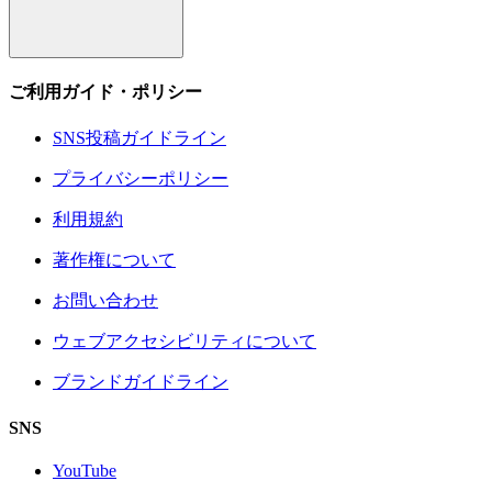
ご利用ガイド・ポリシー
SNS投稿ガイドライン
プライバシーポリシー
利用規約
著作権について
お問い合わせ
ウェブアクセシビリティについて
ブランドガイドライン
SNS
YouTube