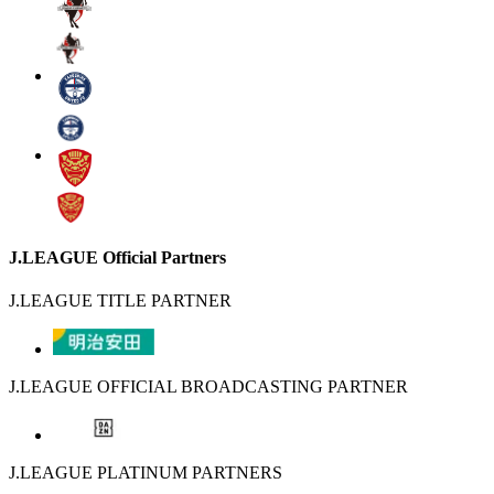
J.LEAGUE Official Partners
J.LEAGUE TITLE PARTNER
J.LEAGUE OFFICIAL BROADCASTING PARTNER
J.LEAGUE PLATINUM PARTNERS