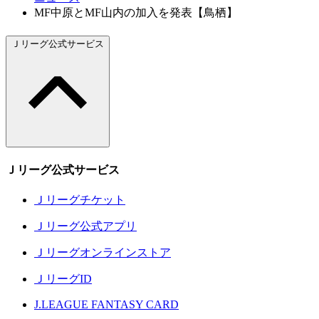
MF中原とMF山内の加入を発表【鳥栖】
Ｊリーグ公式サービス
Ｊリーグ公式サービス
Ｊリーグチケット
Ｊリーグ公式アプリ
Ｊリーグオンラインストア
ＪリーグID
J.LEAGUE FANTASY CARD