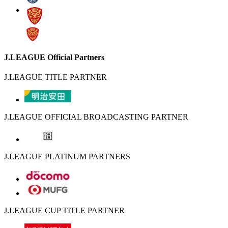
J.LEAGUE Official Partners
J.LEAGUE TITLE PARTNER
J.LEAGUE OFFICIAL BROADCASTING PARTNER
J.LEAGUE PLATINUM PARTNERS
J.LEAGUE CUP TITLE PARTNER