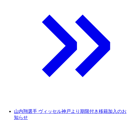
山内翔選手 ヴィッセル神戸より期限付き移籍加入のお
知らせ