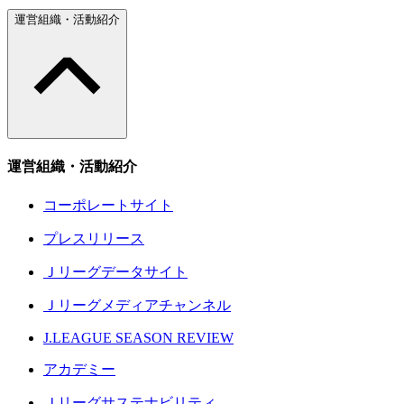
運営組織・活動紹介
運営組織・活動紹介
コーポレートサイト
プレスリリース
Ｊリーグデータサイト
Ｊリーグメディアチャンネル
J.LEAGUE SEASON REVIEW
アカデミー
Ｊリーグサステナビリティ