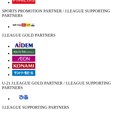
SPORTS PROMOTION PARTNER / J.LEAGUE SUPPORTING
PARTNERS
J.LEAGUE GOLD PARTNERS
U-21 J.LEAGUE GOLD PARTNER / J.LEAGUE SUPPORTING
PARTNERS
J.LEAGUE SUPPORTING PARTNERS