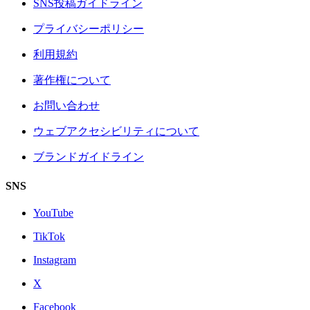
SNS投稿ガイドライン
プライバシーポリシー
利用規約
著作権について
お問い合わせ
ウェブアクセシビリティについて
ブランドガイドライン
SNS
YouTube
TikTok
Instagram
X
Facebook