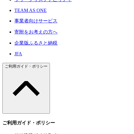
TEAM AS ONE
事業者向けサービス
寄附をお考えの方へ
企業版ふるさと納税
JFA
ご利用ガイド・ポリシー
ご利用ガイド・ポリシー