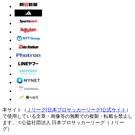
本サイト（
Ｊリーグ[日本プロサッカーリーグ]公式サイト
）
で使用している文章・画像等の無断での複製・転載を禁止し
ます。
©公益社団法人 日本プロサッカーリーグ（Ｊリー
グ）