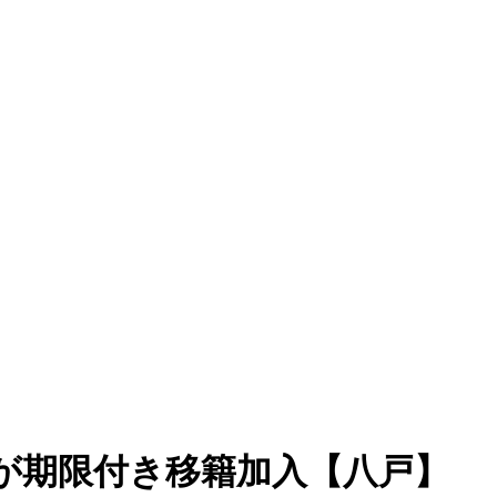
ラが期限付き移籍加入【八戸】