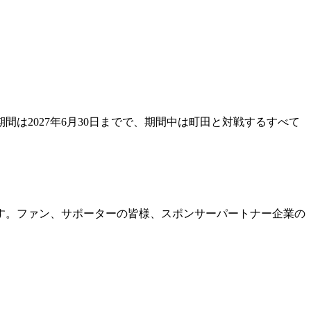
は2027年6月30日までで、期間中は町田と対戦するすべて
す。ファン、サポーターの皆様、スポンサーパートナー企業の