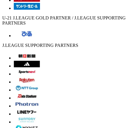
U-21 J.LEAGUE GOLD PARTNER / J.LEAGUE SUPPORTING
PARTNERS
J.LEAGUE SUPPORTING PARTNERS