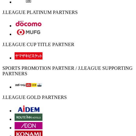
J.LEAGUE PLATINUM PARTNERS
J.LEAGUE CUP TITLE PARTNER
SPORTS PROMOTION PARTNER / J.LEAGUE SUPPORTING
PARTNERS
J.LEAGUE GOLD PARTNERS