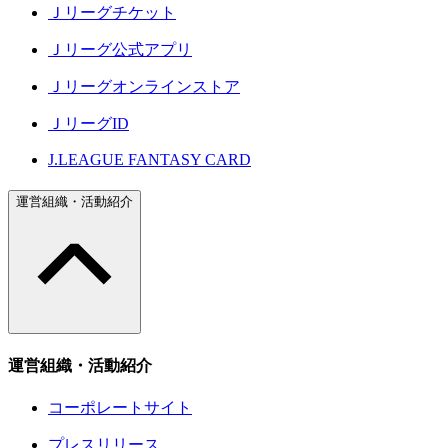
Ｊリーグチケット
Ｊリーグ公式アプリ
Ｊリーグオンラインストア
ＪリーグID
J.LEAGUE FANTASY CARD
運営組織・活動紹介
運営組織・活動紹介
コーポレートサイト
プレスリリース