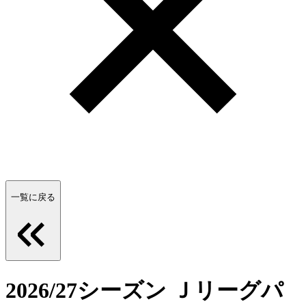
一覧に戻る
2026/27シーズン Ｊリーグパ