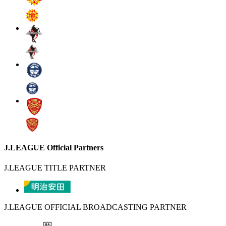
J.LEAGUE Official Partners
J.LEAGUE TITLE PARTNER
J.LEAGUE OFFICIAL BROADCASTING PARTNER