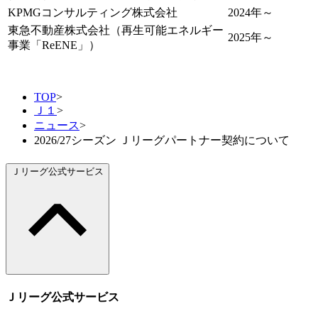
KPMGコンサルティング株式会社
2024年～
東急不動産株式会社（再生可能エネルギー
2025年～
事業「ReENE」）
TOP
>
Ｊ１
>
ニュース
>
2026/27シーズン Ｊリーグパートナー契約について
Ｊリーグ公式サービス
Ｊリーグ公式サービス