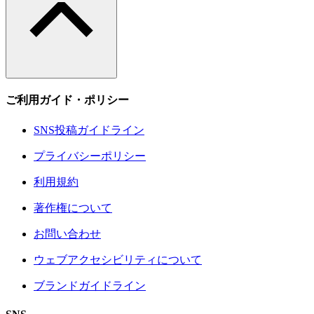
ご利用ガイド・ポリシー
SNS投稿ガイドライン
プライバシーポリシー
利用規約
著作権について
お問い合わせ
ウェブアクセシビリティについて
ブランドガイドライン