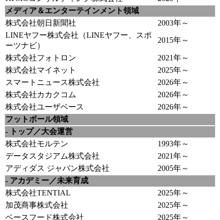
メディア＆エンターテインメント領域
株式会社朝日新聞社
2003年～
LINEヤフー株式会社（LINEヤフー、スポ
2015年～
ーツナビ）
株式会社フォトロン
2021年～
株式会社マイネット
2025年～
スマートニュース株式会社
2026年～
株式会社カカクコム
2026年～
株式会社ユーザベース
2026年～
フットボール領域
- トップ／大会運営
株式会社モルテン
1993年～
データスタジアム株式会社
2021年～
アディダス ジャパン株式会社
2005年～
- アカデミー／未来育成
株式会社TENTIAL
2025年～
加茂商事株式会社
2025年～
ベースフード株式会社
2025年～