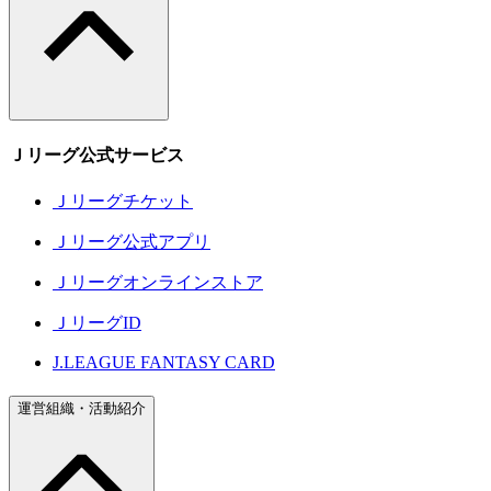
Ｊリーグ公式サービス
Ｊリーグチケット
Ｊリーグ公式アプリ
Ｊリーグオンラインストア
ＪリーグID
J.LEAGUE FANTASY CARD
運営組織・活動紹介