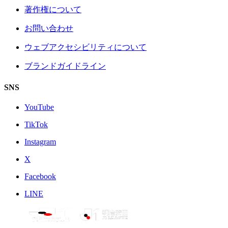
著作権について
お問い合わせ
ウェブアクセシビリティについて
ブランドガイドライン
SNS
YouTube
TikTok
Instagram
X
Facebook
LINE