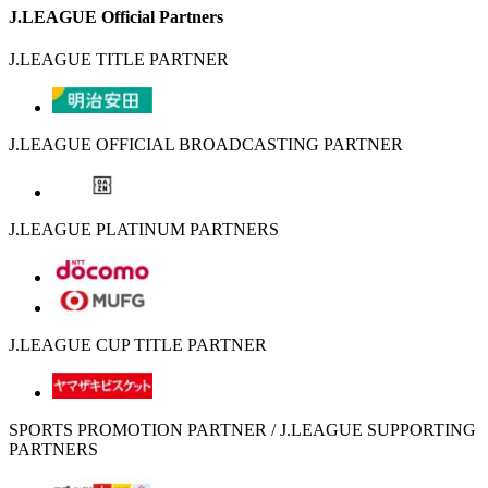
J.LEAGUE Official Partners
J.LEAGUE TITLE PARTNER
J.LEAGUE OFFICIAL BROADCASTING PARTNER
J.LEAGUE PLATINUM PARTNERS
J.LEAGUE CUP TITLE PARTNER
SPORTS PROMOTION PARTNER / J.LEAGUE SUPPORTING
PARTNERS