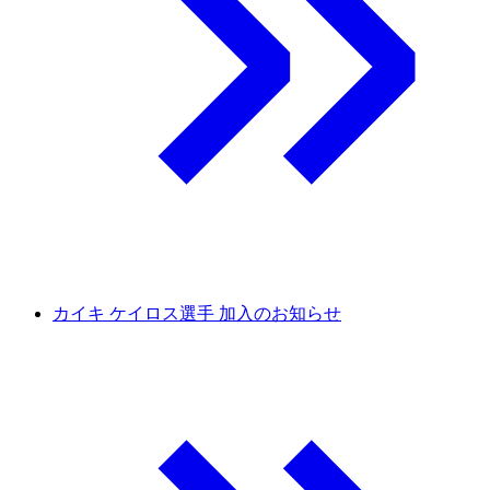
カイキ ケイロス選手 加入のお知らせ