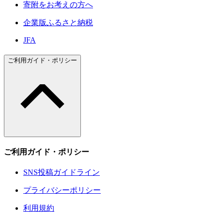
寄附をお考えの方へ
企業版ふるさと納税
JFA
ご利用ガイド・ポリシー
ご利用ガイド・ポリシー
SNS投稿ガイドライン
プライバシーポリシー
利用規約