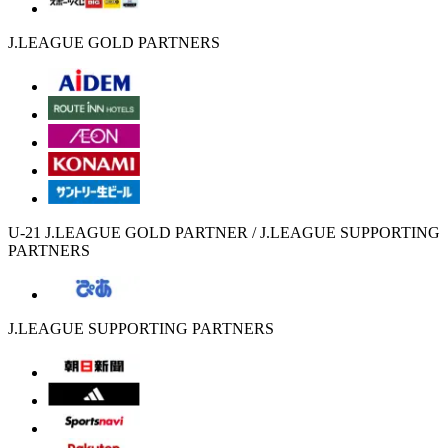
J.LEAGUE GOLD PARTNERS
U-21 J.LEAGUE GOLD PARTNER / J.LEAGUE SUPPORTING
PARTNERS
J.LEAGUE SUPPORTING PARTNERS