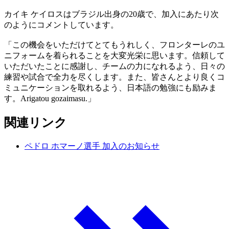
カイキ ケイロスはブラジル出身の20歳で、加入にあたり次
のようにコメントしています。
「この機会をいただけてとてもうれしく、フロンターレのユ
ニフォームを着られることを大変光栄に思います。信頼して
いただいたことに感謝し、チームの力になれるよう、日々の
練習や試合で全力を尽くします。また、皆さんとより良くコ
ミュニケーションを取れるよう、日本語の勉強にも励みま
す。Arigatou gozaimasu.」
関連リンク
ペドロ ホマーノ選手 加入のお知らせ