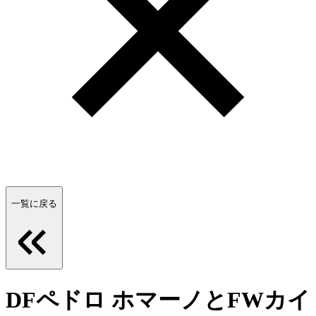
一覧に戻る
DFペドロ ホマーノとFWカイ