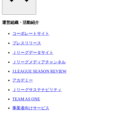
運営組織・活動紹介
コーポレートサイト
プレスリリース
Ｊリーグデータサイト
Ｊリーグメディアチャンネル
J.LEAGUE SEASON REVIEW
アカデミー
Ｊリーグサステナビリティ
TEAM AS ONE
事業者向けサービス