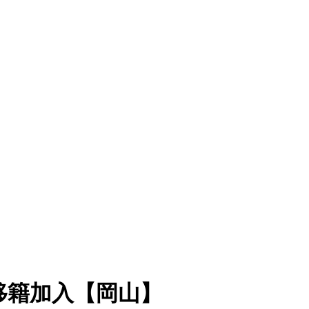
移籍加入【岡山】