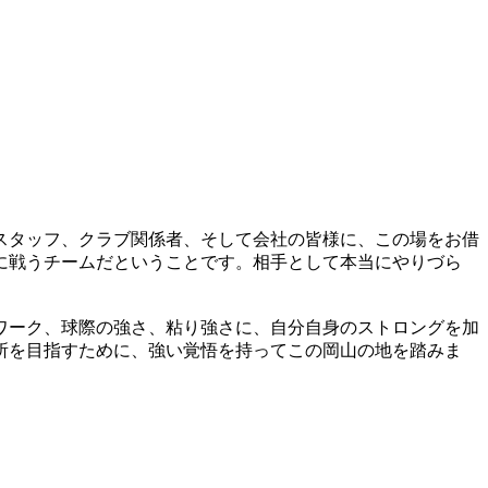
スタッフ、クラブ関係者、そして会社の皆様に、この場をお借
に戦うチームだということです。相手として本当にやりづら
ワーク、球際の強さ、粘り強さに、自分自身のストロングを加
所を目指すために、強い覚悟を持ってこの岡山の地を踏みま