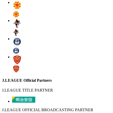
J.LEAGUE Official Partners
J.LEAGUE TITLE PARTNER
J.LEAGUE OFFICIAL BROADCASTING PARTNER