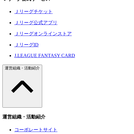
Ｊリーグチケット
Ｊリーグ公式アプリ
Ｊリーグオンラインストア
ＪリーグID
J.LEAGUE FANTASY CARD
運営組織・活動紹介
運営組織・活動紹介
コーポレートサイト