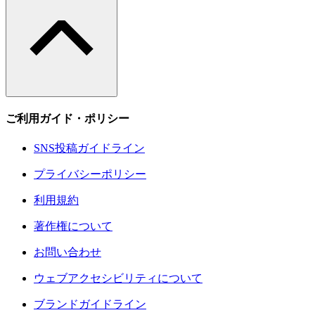
ご利用ガイド・ポリシー
SNS投稿ガイドライン
プライバシーポリシー
利用規約
著作権について
お問い合わせ
ウェブアクセシビリティについて
ブランドガイドライン