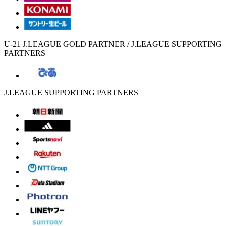
U-21 J.LEAGUE GOLD PARTNER / J.LEAGUE SUPPORTING
PARTNERS
J.LEAGUE SUPPORTING PARTNERS