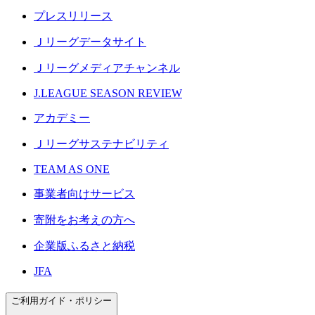
プレスリリース
Ｊリーグデータサイト
Ｊリーグメディアチャンネル
J.LEAGUE SEASON REVIEW
アカデミー
Ｊリーグサステナビリティ
TEAM AS ONE
事業者向けサービス
寄附をお考えの方へ
企業版ふるさと納税
JFA
ご利用ガイド・ポリシー