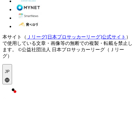
本サイト（
Ｊリーグ[日本プロサッカーリーグ]公式サイト
）
で使用している文章・画像等の無断での複製・転載を禁止し
ます。
©公益社団法人 日本プロサッカーリーグ（Ｊリー
グ）
JP