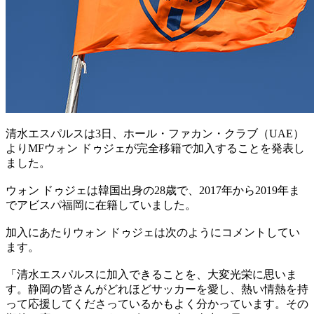
清水エスパルスは3日、ホール・ファカン・クラブ（UAE）
よりMFウォン ドゥジェが完全移籍で加入することを発表し
ました。
ウォン ドゥジェは韓国出身の28歳で、2017年から2019年ま
でアビスパ福岡に在籍していました。
加入にあたりウォン ドゥジェは次のようにコメントしてい
ます。
「清水エスパルスに加入できることを、大変光栄に思いま
す。静岡の皆さんがどれほどサッカーを愛し、熱い情熱を持
って応援してくださっているかもよく分かっています。その