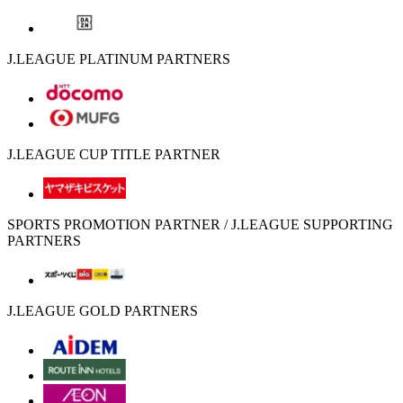
J.LEAGUE PLATINUM PARTNERS
J.LEAGUE CUP TITLE PARTNER
SPORTS PROMOTION PARTNER / J.LEAGUE SUPPORTING
PARTNERS
J.LEAGUE GOLD PARTNERS