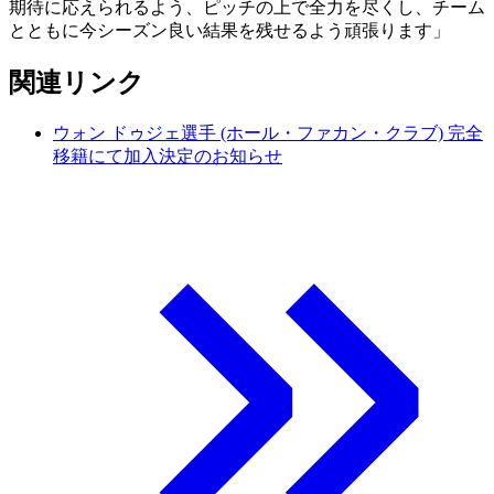
期待に応えられるよう、ピッチの上で全力を尽くし、チーム
とともに今シーズン良い結果を残せるよう頑張ります」
関連リンク
ウォン ドゥジェ選手 (ホール・ファカン・クラブ) 完全
移籍にて加入決定のお知らせ