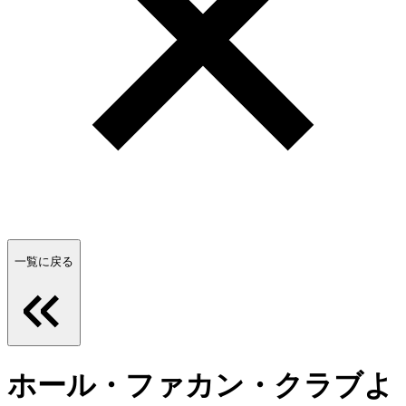
一覧に戻る
ホール・ファカン・クラブよ