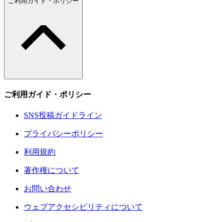
ご利用ガイド・ポリシー
ご利用ガイド・ポリシー
SNS投稿ガイドライン
プライバシーポリシー
利用規約
著作権について
お問い合わせ
ウェブアクセシビリティについて