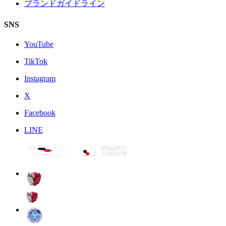
ブランドガイドライン
SNS
YouTube
TikTok
Instagram
X
Facebook
LINE