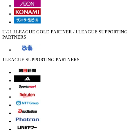
U-21 J.LEAGUE GOLD PARTNER / J.LEAGUE SUPPORTING
PARTNERS
J.LEAGUE SUPPORTING PARTNERS