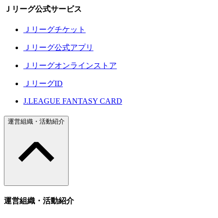
Ｊリーグ公式サービス
Ｊリーグチケット
Ｊリーグ公式アプリ
Ｊリーグオンラインストア
ＪリーグID
J.LEAGUE FANTASY CARD
運営組織・活動紹介
運営組織・活動紹介