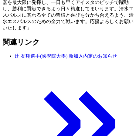
器を最大限に発揮し、一日も早くアイスタのピッチで躍動
し、勝利に貢献できるよう日々精進してまいります。清水エ
スパルスに関わる全ての皆様と喜びを分かち合えるよう、清
水エスパルスのための全力で戦います。応援よろしくお願い
いたします」
関連リンク
辻 友翔選手(國學院大學) 新加入内定のお知らせ