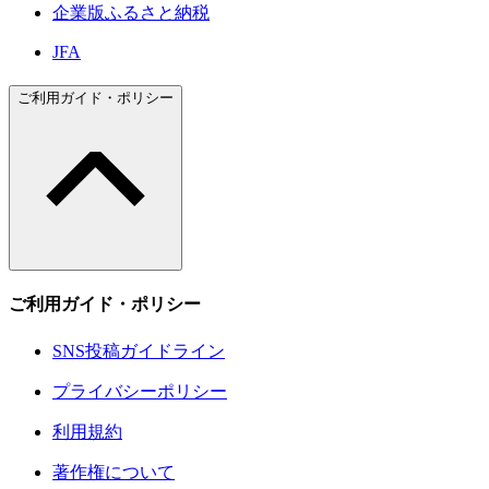
企業版ふるさと納税
JFA
ご利用ガイド・ポリシー
ご利用ガイド・ポリシー
SNS投稿ガイドライン
プライバシーポリシー
利用規約
著作権について