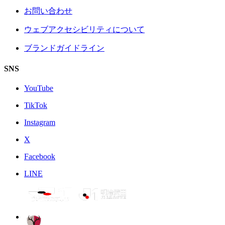
お問い合わせ
ウェブアクセシビリティについて
ブランドガイドライン
SNS
YouTube
TikTok
Instagram
X
Facebook
LINE