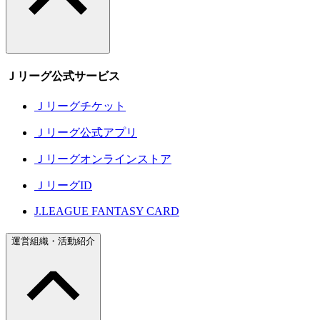
Ｊリーグ公式サービス
Ｊリーグチケット
Ｊリーグ公式アプリ
Ｊリーグオンラインストア
ＪリーグID
J.LEAGUE FANTASY CARD
運営組織・活動紹介