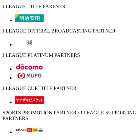
J.LEAGUE TITLE PARTNER
J.LEAGUE OFFICIAL BROADCASTING PARTNER
J.LEAGUE PLATINUM PARTNERS
J.LEAGUE CUP TITLE PARTNER
SPORTS PROMOTION PARTNER / J.LEAGUE SUPPORTING
PARTNERS