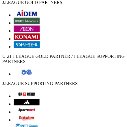
J.LEAGUE GOLD PARTNERS
U-21 J.LEAGUE GOLD PARTNER / J.LEAGUE SUPPORTING
PARTNERS
J.LEAGUE SUPPORTING PARTNERS