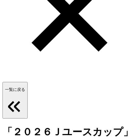
一覧に戻る
「２０２６Ｊユースカップ」