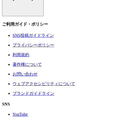
ご利用ガイド・ポリシー
SNS投稿ガイドライン
プライバシーポリシー
利用規約
著作権について
お問い合わせ
ウェブアクセシビリティについて
ブランドガイドライン
SNS
YouTube