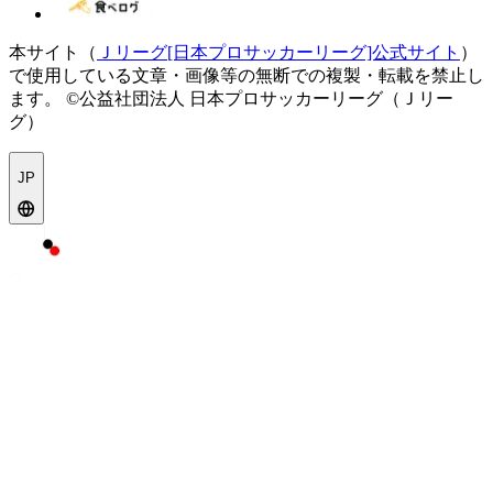
本サイト（
Ｊリーグ[日本プロサッカーリーグ]公式サイト
）
で使用している文章・画像等の無断での複製・転載を禁止し
ます。
©公益社団法人 日本プロサッカーリーグ（Ｊリー
グ）
JP