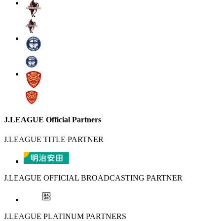
J.LEAGUE Official Partners
J.LEAGUE TITLE PARTNER
J.LEAGUE OFFICIAL BROADCASTING PARTNER
J.LEAGUE PLATINUM PARTNERS