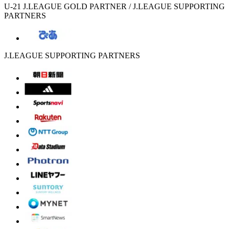
U-21 J.LEAGUE GOLD PARTNER / J.LEAGUE SUPPORTING
PARTNERS
J.LEAGUE SUPPORTING PARTNERS