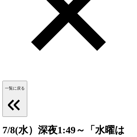
一覧に戻る
7/8(水）深夜1:49～「水曜は