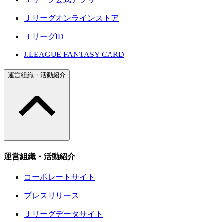
Ｊリーグオンラインストア
ＪリーグID
J.LEAGUE FANTASY CARD
運営組織・活動紹介
運営組織・活動紹介
コーポレートサイト
プレスリリース
Ｊリーグデータサイト