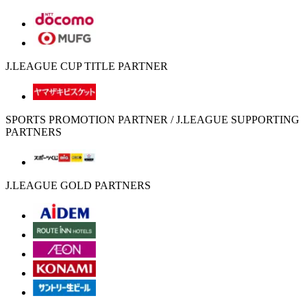
J.LEAGUE CUP TITLE PARTNER
SPORTS PROMOTION PARTNER / J.LEAGUE SUPPORTING
PARTNERS
J.LEAGUE GOLD PARTNERS