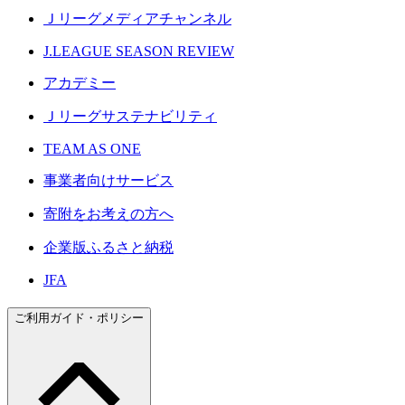
Ｊリーグメディアチャンネル
J.LEAGUE SEASON REVIEW
アカデミー
Ｊリーグサステナビリティ
TEAM AS ONE
事業者向けサービス
寄附をお考えの方へ
企業版ふるさと納税
JFA
ご利用ガイド・ポリシー