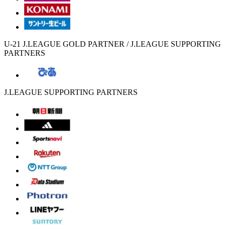
U-21 J.LEAGUE GOLD PARTNER / J.LEAGUE SUPPORTING
PARTNERS
J.LEAGUE SUPPORTING PARTNERS