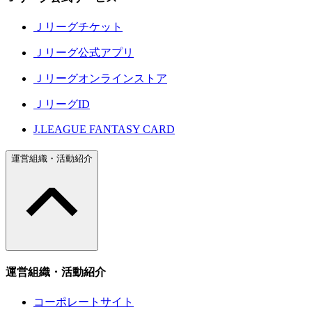
Ｊリーグチケット
Ｊリーグ公式アプリ
Ｊリーグオンラインストア
ＪリーグID
J.LEAGUE FANTASY CARD
運営組織・活動紹介
運営組織・活動紹介
コーポレートサイト