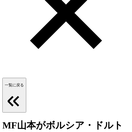
一覧に戻る
MF山本がボルシア・ドルト