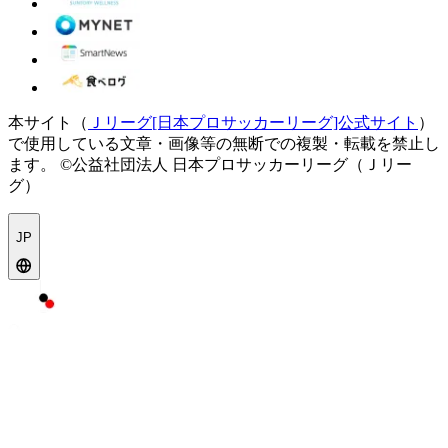
本サイト（
Ｊリーグ[日本プロサッカーリーグ]公式サイト
）
で使用している文章・画像等の無断での複製・転載を禁止し
ます。
©公益社団法人 日本プロサッカーリーグ（Ｊリー
グ）
JP