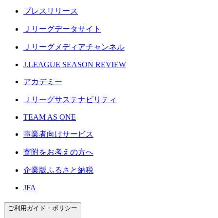
プレスリリース
Ｊリーグデータサイト
Ｊリーグメディアチャンネル
J.LEAGUE SEASON REVIEW
アカデミー
Ｊリーグサステナビリティ
TEAM AS ONE
事業者向けサービス
寄附をお考えの方へ
企業版ふるさと納税
JFA
ご利用ガイド・ポリシー