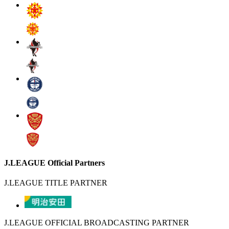
J.LEAGUE Official Partners
J.LEAGUE TITLE PARTNER
J.LEAGUE OFFICIAL BROADCASTING PARTNER