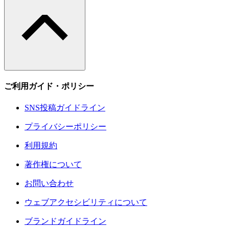
ご利用ガイド・ポリシー
SNS投稿ガイドライン
プライバシーポリシー
利用規約
著作権について
お問い合わせ
ウェブアクセシビリティについて
ブランドガイドライン