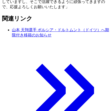
していますし、そこで活躍できるように頑張ってきますの
で、応援よろしくお願いいたします」
関連リンク
山本 天翔選手 ボルシア・ドルトムント（ドイツ）へ期
限付き移籍のお知らせ