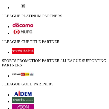
J.LEAGUE PLATINUM PARTNERS
J.LEAGUE CUP TITLE PARTNER
SPORTS PROMOTION PARTNER / J.LEAGUE SUPPORTING
PARTNERS
J.LEAGUE GOLD PARTNERS