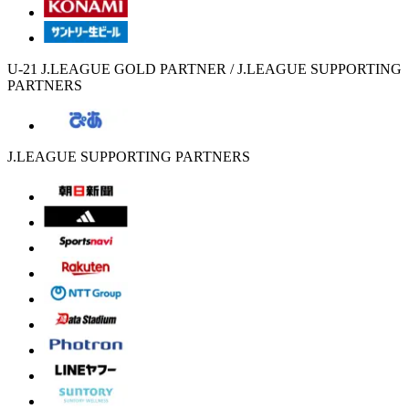
U-21 J.LEAGUE GOLD PARTNER / J.LEAGUE SUPPORTING
PARTNERS
J.LEAGUE SUPPORTING PARTNERS