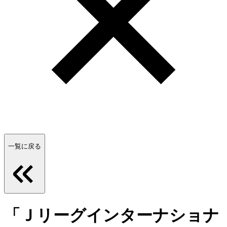
一覧に戻る
「Ｊリーグインターナショナ