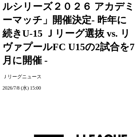
ルシリーズ２０２６ アカデミ
ーマッチ」開催決定- 昨年に
続きU-15 Ｊリーグ選抜 vs. リ
ヴァプールFC U15の2試合を7
月に開催 -
Ｊリーグニュース
2026/7/8 (水) 15:00