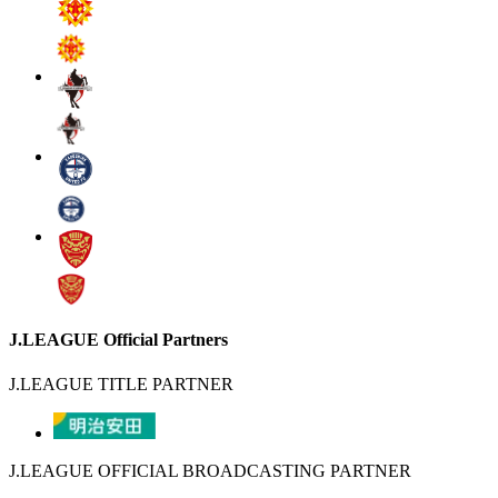
J.LEAGUE Official Partners
J.LEAGUE TITLE PARTNER
J.LEAGUE OFFICIAL BROADCASTING PARTNER