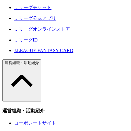
Ｊリーグチケット
Ｊリーグ公式アプリ
Ｊリーグオンラインストア
ＪリーグID
J.LEAGUE FANTASY CARD
運営組織・活動紹介
運営組織・活動紹介
コーポレートサイト