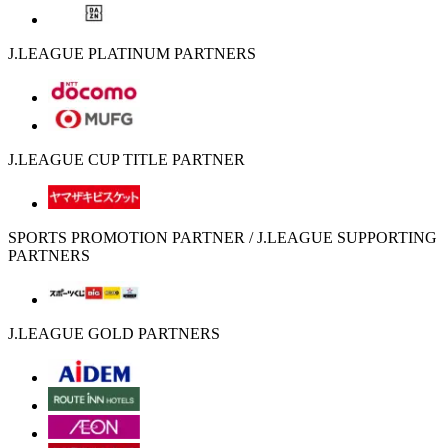
J.LEAGUE PLATINUM PARTNERS
J.LEAGUE CUP TITLE PARTNER
SPORTS PROMOTION PARTNER / J.LEAGUE SUPPORTING
PARTNERS
J.LEAGUE GOLD PARTNERS