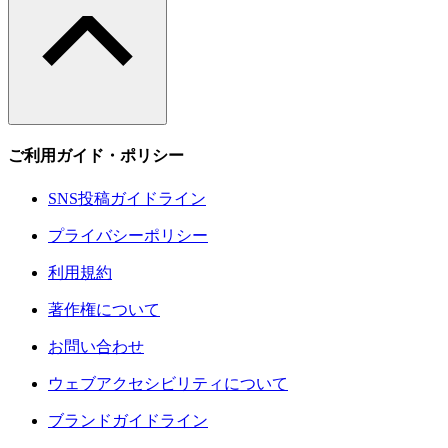
ご利用ガイド・ポリシー
SNS投稿ガイドライン
プライバシーポリシー
利用規約
著作権について
お問い合わせ
ウェブアクセシビリティについて
ブランドガイドライン