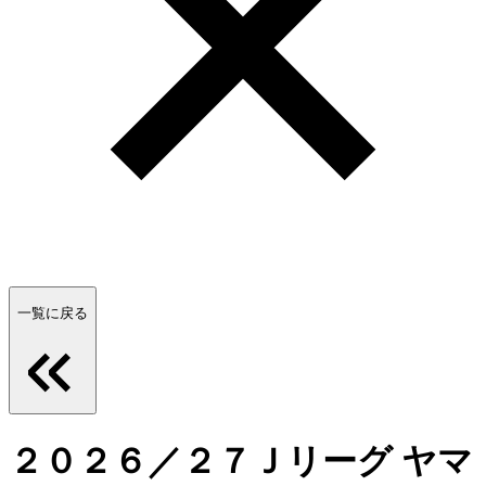
一覧に戻る
２０２６／２７Ｊリーグ ヤマ