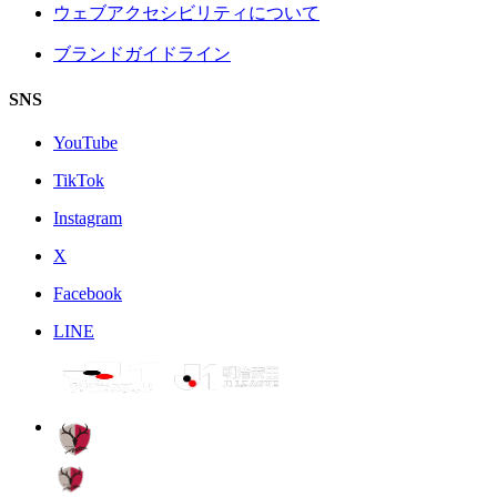
ウェブアクセシビリティについて
ブランドガイドライン
SNS
YouTube
TikTok
Instagram
X
Facebook
LINE