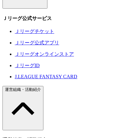
Ｊリーグ公式サービス
Ｊリーグチケット
Ｊリーグ公式アプリ
Ｊリーグオンラインストア
ＪリーグID
J.LEAGUE FANTASY CARD
運営組織・活動紹介