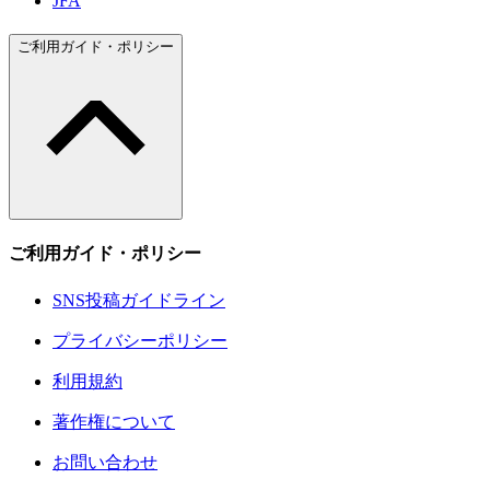
JFA
ご利用ガイド・ポリシー
ご利用ガイド・ポリシー
SNS投稿ガイドライン
プライバシーポリシー
利用規約
著作権について
お問い合わせ