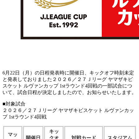
6月22日（月）の日程発表時に開催日、キックオフ時刻未定
と発表しておりました２０２６／２７Ｊリーグ ヤマザキビ
スケット ルヴァンカップ 1stラウンド4回戦の一部試合につ
いて、試合日程が決定しましたので、お知らせいたします。
■対象試合
２０２６／２７Ｊリーグ ヤマザキビスケット ルヴァンカッ
プ 1stラウンド4回戦
キッ
マッ
開催日
クオ
対戦カード
スタジアム