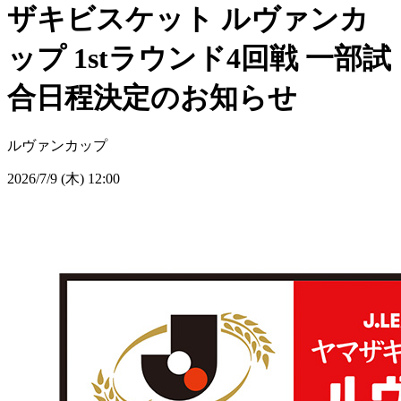
ザキビスケット ルヴァンカ
ップ 1stラウンド4回戦 一部試
合日程決定のお知らせ
ルヴァンカップ
2026/7/9 (木) 12:00