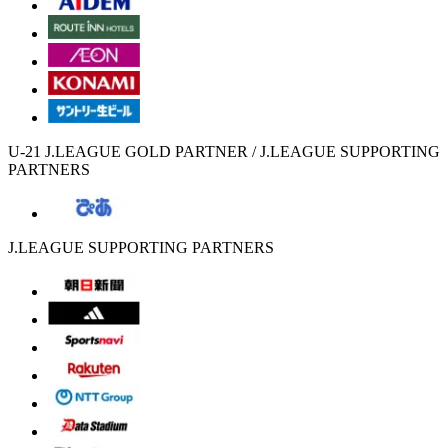
U-21 J.LEAGUE GOLD PARTNER / J.LEAGUE SUPPORTING
PARTNERS
J.LEAGUE SUPPORTING PARTNERS