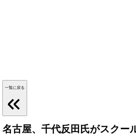
一覧に戻る
名古屋、千代反田氏がスクー