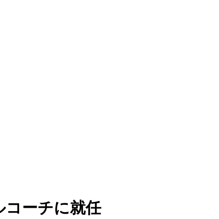
ルコーチに就任