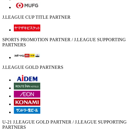
J.LEAGUE CUP TITLE PARTNER
SPORTS PROMOTION PARTNER / J.LEAGUE SUPPORTING
PARTNERS
J.LEAGUE GOLD PARTNERS
U-21 J.LEAGUE GOLD PARTNER / J.LEAGUE SUPPORTING
PARTNERS