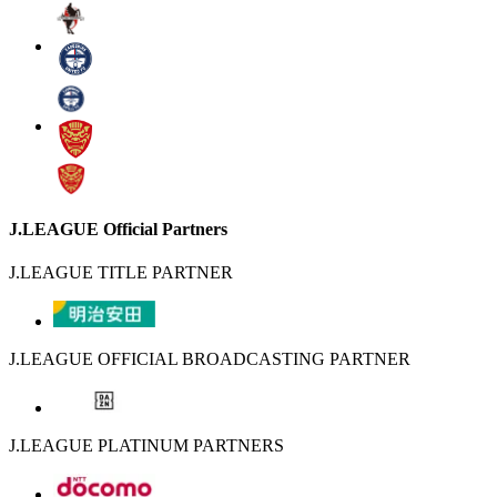
J.LEAGUE Official Partners
J.LEAGUE TITLE PARTNER
J.LEAGUE OFFICIAL BROADCASTING PARTNER
J.LEAGUE PLATINUM PARTNERS