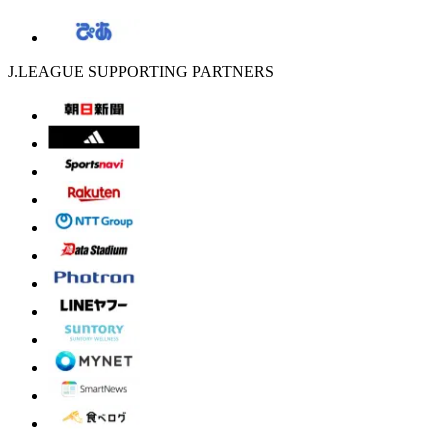
J.LEAGUE SUPPORTING PARTNERS