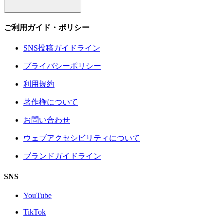
ご利用ガイド・ポリシー
SNS投稿ガイドライン
プライバシーポリシー
利用規約
著作権について
お問い合わせ
ウェブアクセシビリティについて
ブランドガイドライン
SNS
YouTube
TikTok