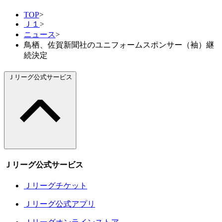
TOP
>
Ｊ１
>
ニュース
>
鳥栖、佐賀新聞社のユニフォームスポンサー（袖）継
続決定
Ｊリーグ公式サービス
Ｊリーグ公式サービス
Ｊリーグチケット
Ｊリーグ公式アプリ