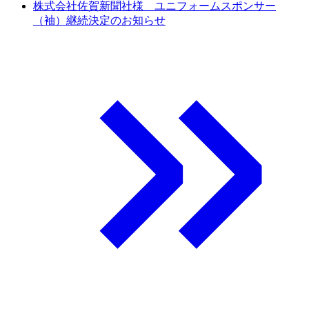
株式会社佐賀新聞社様 ユニフォームスポンサー
（袖）継続決定のお知らせ