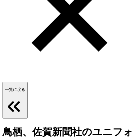
一覧に戻る
鳥栖、佐賀新聞社のユニフォ