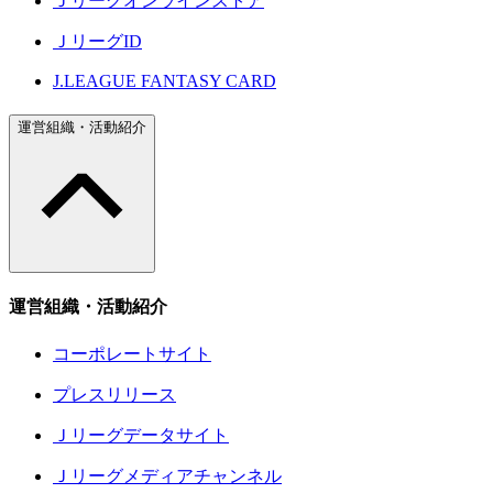
Ｊリーグオンラインストア
ＪリーグID
J.LEAGUE FANTASY CARD
運営組織・活動紹介
運営組織・活動紹介
コーポレートサイト
プレスリリース
Ｊリーグデータサイト
Ｊリーグメディアチャンネル