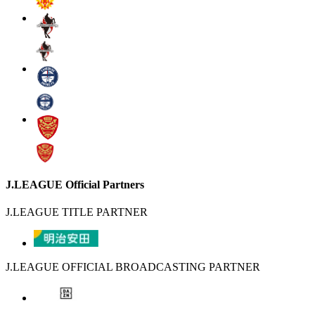
J.LEAGUE Official Partners
J.LEAGUE TITLE PARTNER
J.LEAGUE OFFICIAL BROADCASTING PARTNER