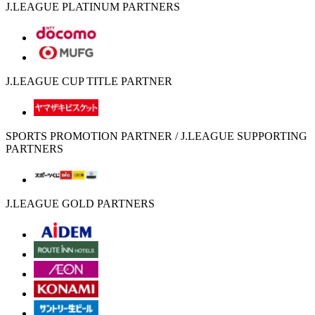
J.LEAGUE PLATINUM PARTNERS
J.LEAGUE CUP TITLE PARTNER
SPORTS PROMOTION PARTNER / J.LEAGUE SUPPORTING
PARTNERS
J.LEAGUE GOLD PARTNERS