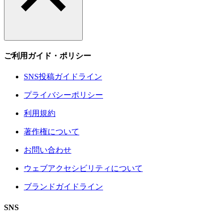
ご利用ガイド・ポリシー
SNS投稿ガイドライン
プライバシーポリシー
利用規約
著作権について
お問い合わせ
ウェブアクセシビリティについて
ブランドガイドライン
SNS