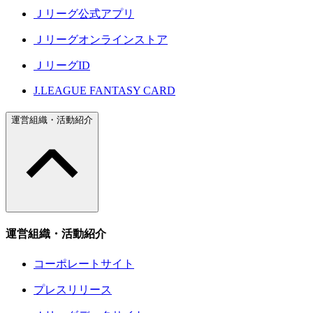
Ｊリーグ公式アプリ
Ｊリーグオンラインストア
ＪリーグID
J.LEAGUE FANTASY CARD
運営組織・活動紹介
運営組織・活動紹介
コーポレートサイト
プレスリリース