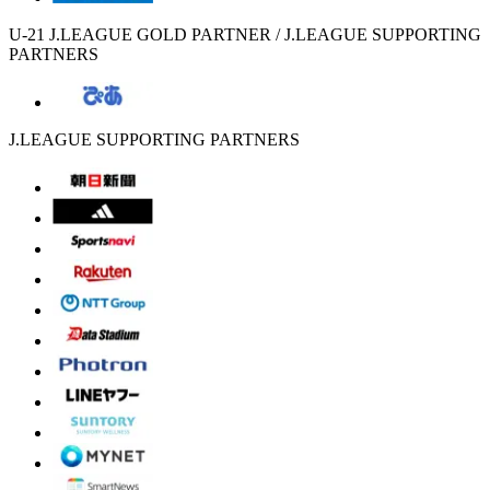
U-21 J.LEAGUE GOLD PARTNER / J.LEAGUE SUPPORTING
PARTNERS
J.LEAGUE SUPPORTING PARTNERS