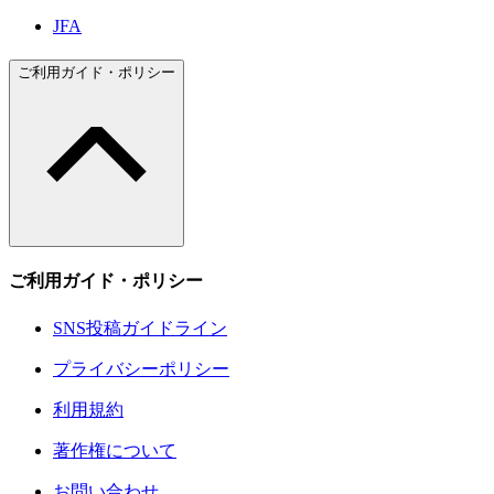
JFA
ご利用ガイド・ポリシー
ご利用ガイド・ポリシー
SNS投稿ガイドライン
プライバシーポリシー
利用規約
著作権について
お問い合わせ