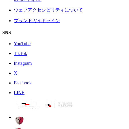
ウェブアクセシビリティについて
ブランドガイドライン
SNS
YouTube
TikTok
Instagram
X
Facebook
LINE