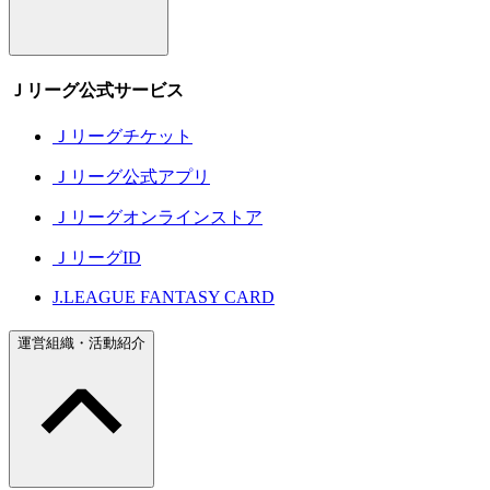
Ｊリーグ公式サービス
Ｊリーグチケット
Ｊリーグ公式アプリ
Ｊリーグオンラインストア
ＪリーグID
J.LEAGUE FANTASY CARD
運営組織・活動紹介