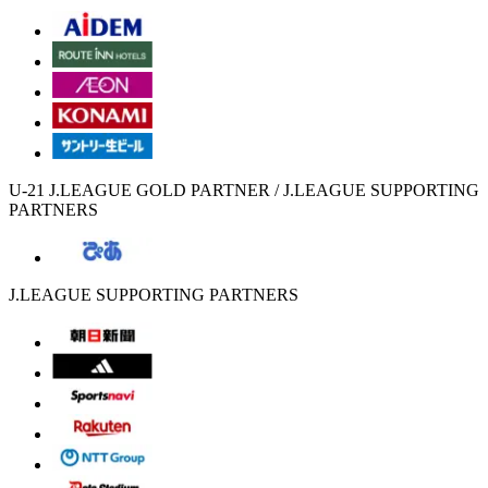
U-21 J.LEAGUE GOLD PARTNER / J.LEAGUE SUPPORTING
PARTNERS
J.LEAGUE SUPPORTING PARTNERS