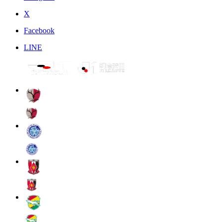
X
Facebook
LINE