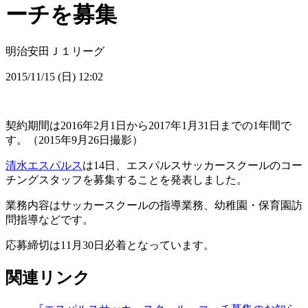
ーチを募集
明治安田Ｊ１リーグ
2015/11/15 (日) 12:02
契約期間は2016年2月1日から2017年1月31日までの1年間で
す。（2015年9月26日撮影）
清水エスパルス
は14日、エスパルスサッカースクールのコー
チングスタッフを募集することを発表しました。
業務内容はサッカースクールの指導業務、幼稚園・保育園訪
問指導などです。
応募締切は11月30日必着となっています。
関連リンク