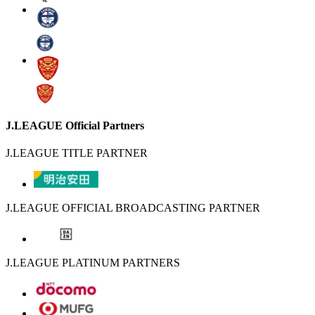
J.LEAGUE Official Partners
J.LEAGUE TITLE PARTNER
J.LEAGUE OFFICIAL BROADCASTING PARTNER
J.LEAGUE PLATINUM PARTNERS