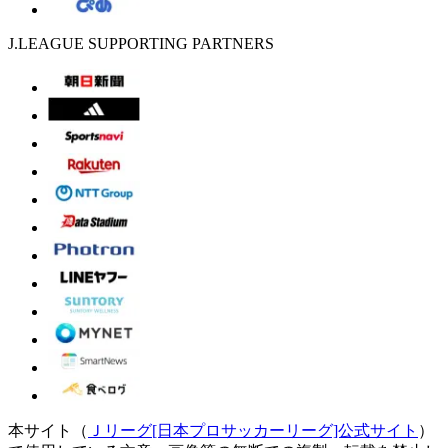
J.LEAGUE SUPPORTING PARTNERS
本サイト（
Ｊリーグ[日本プロサッカーリーグ]公式サイト
）