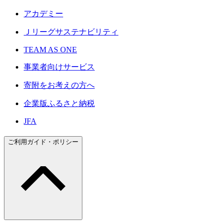
アカデミー
Ｊリーグサステナビリティ
TEAM AS ONE
事業者向けサービス
寄附をお考えの方へ
企業版ふるさと納税
JFA
ご利用ガイド・ポリシー