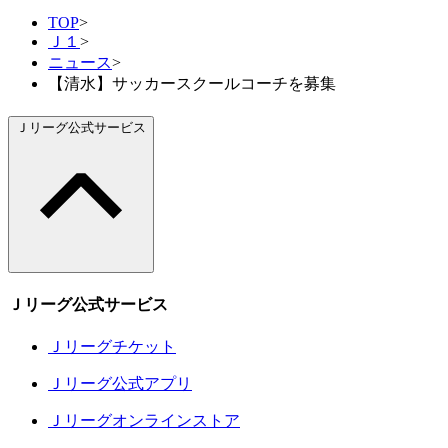
TOP
>
Ｊ１
>
ニュース
>
【清水】サッカースクールコーチを募集
Ｊリーグ公式サービス
Ｊリーグ公式サービス
Ｊリーグチケット
Ｊリーグ公式アプリ
Ｊリーグオンラインストア