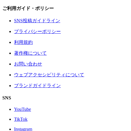
ご利用ガイド・ポリシー
SNS投稿ガイドライン
プライバシーポリシー
利用規約
著作権について
お問い合わせ
ウェブアクセシビリティについて
ブランドガイドライン
SNS
YouTube
TikTok
Instagram