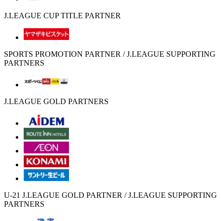
J.LEAGUE CUP TITLE PARTNER
SPORTS PROMOTION PARTNER / J.LEAGUE SUPPORTING
PARTNERS
J.LEAGUE GOLD PARTNERS
U-21 J.LEAGUE GOLD PARTNER / J.LEAGUE SUPPORTING
PARTNERS