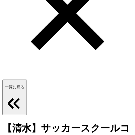
一覧に戻る
【清水】サッカースクールコ