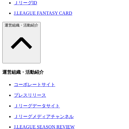
ＪリーグID
J.LEAGUE FANTASY CARD
運営組織・活動紹介
運営組織・活動紹介
コーポレートサイト
プレスリリース
Ｊリーグデータサイト
Ｊリーグメディアチャンネル
J.LEAGUE SEASON REVIEW