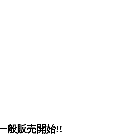
一般販売開始!!