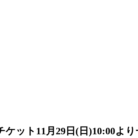
ット11月29日(日)10:00より