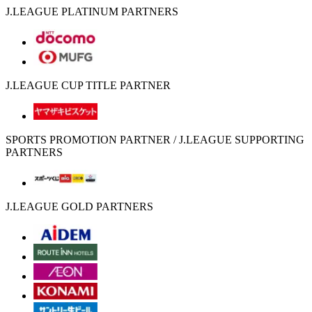
J.LEAGUE PLATINUM PARTNERS
J.LEAGUE CUP TITLE PARTNER
SPORTS PROMOTION PARTNER / J.LEAGUE SUPPORTING
PARTNERS
J.LEAGUE GOLD PARTNERS