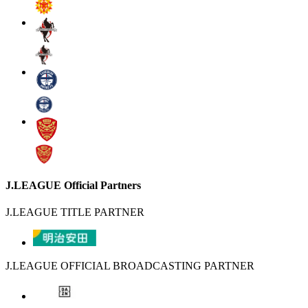
J.LEAGUE Official Partners
J.LEAGUE TITLE PARTNER
J.LEAGUE OFFICIAL BROADCASTING PARTNER