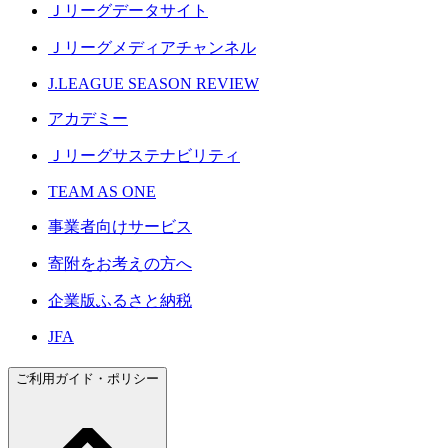
Ｊリーグデータサイト
Ｊリーグメディアチャンネル
J.LEAGUE SEASON REVIEW
アカデミー
Ｊリーグサステナビリティ
TEAM AS ONE
事業者向けサービス
寄附をお考えの方へ
企業版ふるさと納税
JFA
ご利用ガイド・ポリシー