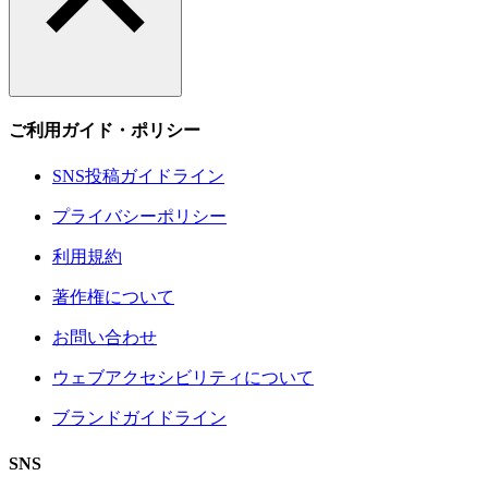
ご利用ガイド・ポリシー
SNS投稿ガイドライン
プライバシーポリシー
利用規約
著作権について
お問い合わせ
ウェブアクセシビリティについて
ブランドガイドライン
SNS