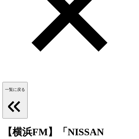
一覧に戻る
【横浜FM】「NISSAN