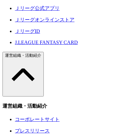
Ｊリーグ公式アプリ
Ｊリーグオンラインストア
ＪリーグID
J.LEAGUE FANTASY CARD
運営組織・活動紹介
運営組織・活動紹介
コーポレートサイト
プレスリリース