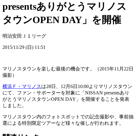
presentsありがとうマリノス
タウンOPEN DAY」を開催
明治安田Ｊ１リーグ
2015/11/29 (日) 11:51
マリノスタウンを楽しむ最後の機会です。（2015年11月22日
撮影）
横浜Ｆ・マリノス
は28日、12月6日10:00よりマリノスタウン
にて、ファン・サポーターを対象に「NISSAN presentsあり
がとうマリノスタウンOPEN DAY」を開催することを発表
しました。
マリノスタウン内のフォトスポットでの記念撮影や、事前抽
選による特別限定ツアーなど様々な催しが行われます。