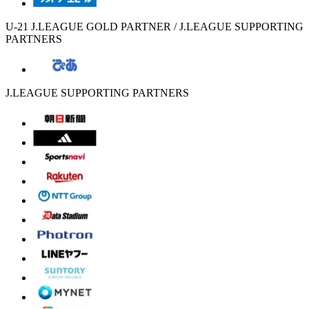
U-21 J.LEAGUE GOLD PARTNER / J.LEAGUE SUPPORTING
PARTNERS
J.LEAGUE SUPPORTING PARTNERS