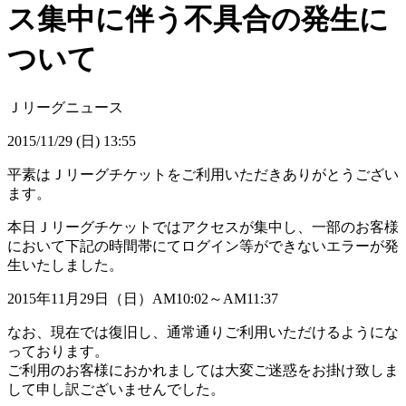
ス集中に伴う不具合の発生に
ついて
Ｊリーグニュース
2015/11/29 (日) 13:55
平素はＪリーグチケットをご利用いただきありがとうござい
ます。
本日Ｊリーグチケットではアクセスが集中し、一部のお客様
において下記の時間帯にてログイン等ができないエラーが発
生いたしました。
2015年11月29日（日）AM10:02～AM11:37
なお、現在では復旧し、通常通りご利用いただけるようにな
っております。
ご利用のお客様におかれましては大変ご迷惑をお掛け致しま
して申し訳ございませんでした。