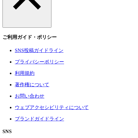
ご利用ガイド・ポリシー
SNS投稿ガイドライン
プライバシーポリシー
利用規約
著作権について
お問い合わせ
ウェブアクセシビリティについて
ブランドガイドライン
SNS