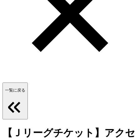
一覧に戻る
【Ｊリーグチケット】アクセ