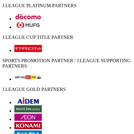
J.LEAGUE PLATINUM PARTNERS
J.LEAGUE CUP TITLE PARTNER
SPORTS PROMOTION PARTNER / J.LEAGUE SUPPORTING
PARTNERS
J.LEAGUE GOLD PARTNERS