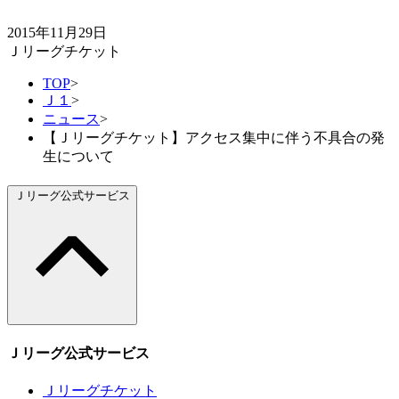
2015年11月29日
Ｊリーグチケット
TOP
>
Ｊ１
>
ニュース
>
【Ｊリーグチケット】アクセス集中に伴う不具合の発
生について
Ｊリーグ公式サービス
Ｊリーグ公式サービス
Ｊリーグチケット