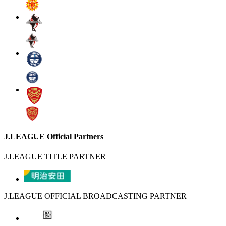
J.LEAGUE Official Partners
J.LEAGUE TITLE PARTNER
J.LEAGUE OFFICIAL BROADCASTING PARTNER