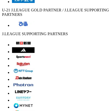
U-21 J.LEAGUE GOLD PARTNER / J.LEAGUE SUPPORTING
PARTNERS
J.LEAGUE SUPPORTING PARTNERS