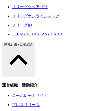
Ｊリーグ公式アプリ
Ｊリーグオンラインストア
ＪリーグID
J.LEAGUE FANTASY CARD
運営組織・活動紹介
運営組織・活動紹介
コーポレートサイト
プレスリリース