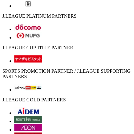
J.LEAGUE PLATINUM PARTNERS
J.LEAGUE CUP TITLE PARTNER
SPORTS PROMOTION PARTNER / J.LEAGUE SUPPORTING
PARTNERS
J.LEAGUE GOLD PARTNERS