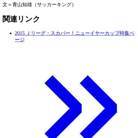
文＝青山知雄（サッカーキング）
関連リンク
2015 Ｊリーグ・スカパー！ニューイヤーカップ特集ペ
ージ