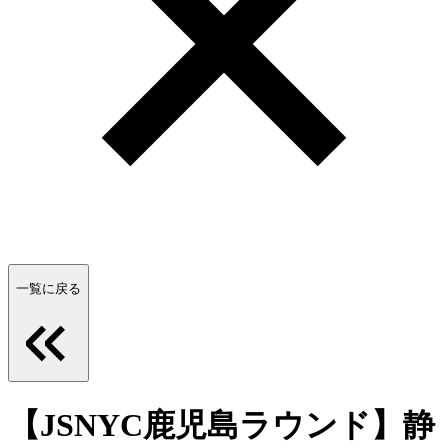
一覧に戻る
【JSNYC鹿児島ラウンド】静