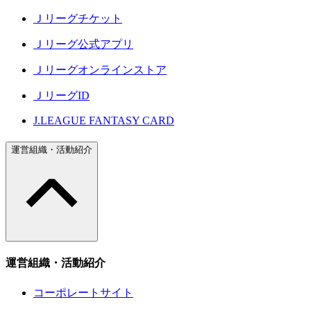
Ｊリーグチケット
Ｊリーグ公式アプリ
Ｊリーグオンラインストア
ＪリーグID
J.LEAGUE FANTASY CARD
運営組織・活動紹介
運営組織・活動紹介
コーポレートサイト