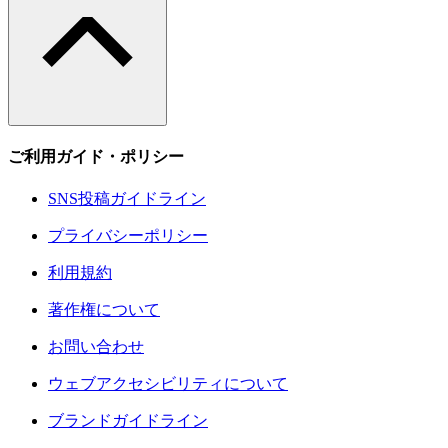
ご利用ガイド・ポリシー
SNS投稿ガイドライン
プライバシーポリシー
利用規約
著作権について
お問い合わせ
ウェブアクセシビリティについて
ブランドガイドライン