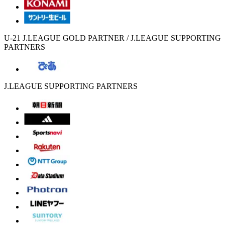
U-21 J.LEAGUE GOLD PARTNER / J.LEAGUE SUPPORTING
PARTNERS
J.LEAGUE SUPPORTING PARTNERS