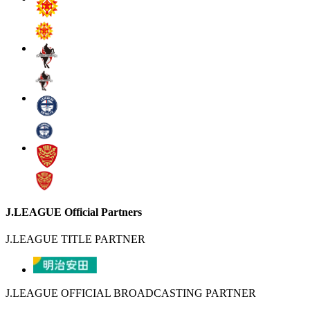
J.LEAGUE Official Partners
J.LEAGUE TITLE PARTNER
J.LEAGUE OFFICIAL BROADCASTING PARTNER