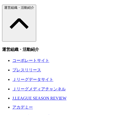
運営組織・活動紹介
運営組織・活動紹介
コーポレートサイト
プレスリリース
Ｊリーグデータサイト
Ｊリーグメディアチャンネル
J.LEAGUE SEASON REVIEW
アカデミー