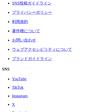
SNS投稿ガイドライン
プライバシーポリシー
利用規約
著作権について
お問い合わせ
ウェブアクセシビリティについて
ブランドガイドライン
SNS
YouTube
TikTok
Instagram
X