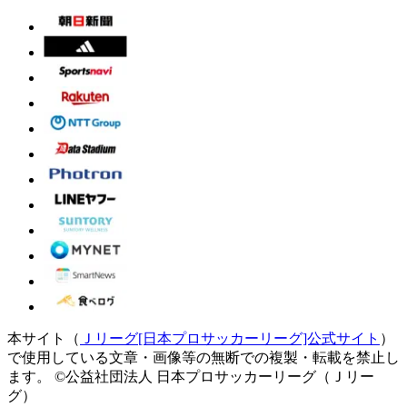
本サイト（
Ｊリーグ[日本プロサッカーリーグ]公式サイト
）
で使用している文章・画像等の無断での複製・転載を禁止し
ます。
©公益社団法人 日本プロサッカーリーグ（Ｊリー
グ）