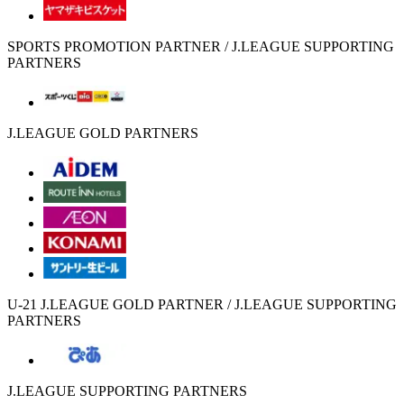
SPORTS PROMOTION PARTNER / J.LEAGUE SUPPORTING
PARTNERS
J.LEAGUE GOLD PARTNERS
U-21 J.LEAGUE GOLD PARTNER / J.LEAGUE SUPPORTING
PARTNERS
J.LEAGUE SUPPORTING PARTNERS