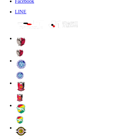
Facebook
LINE