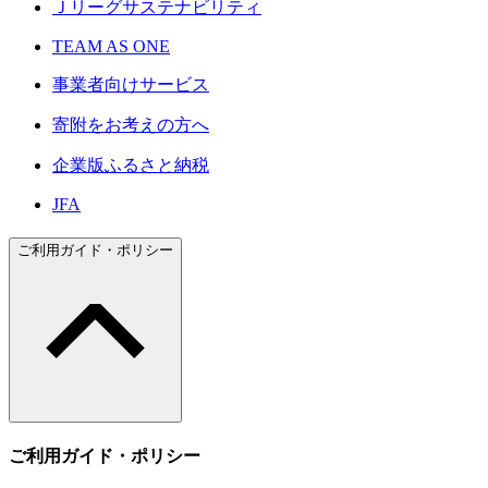
Ｊリーグサステナビリティ
TEAM AS ONE
事業者向けサービス
寄附をお考えの方へ
企業版ふるさと納税
JFA
ご利用ガイド・ポリシー
ご利用ガイド・ポリシー