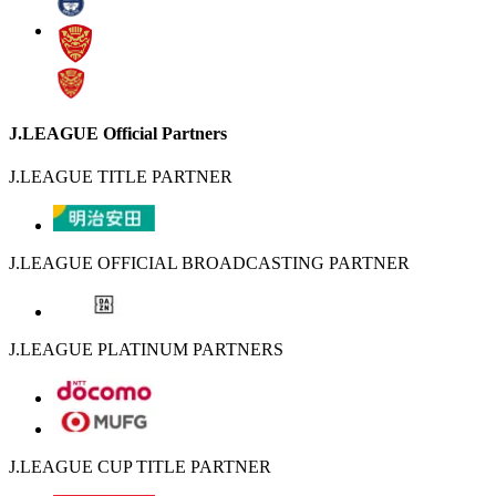
J.LEAGUE Official Partners
J.LEAGUE TITLE PARTNER
J.LEAGUE OFFICIAL BROADCASTING PARTNER
J.LEAGUE PLATINUM PARTNERS
J.LEAGUE CUP TITLE PARTNER