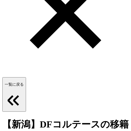
一覧に戻る
【新潟】DFコルテースの移籍