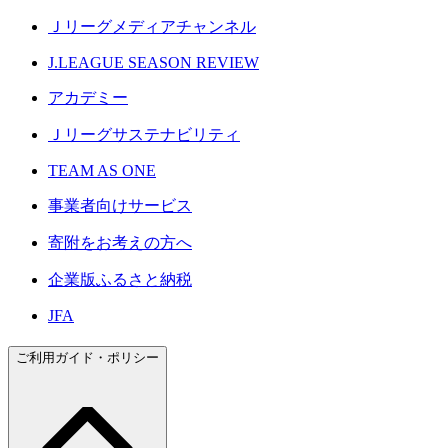
Ｊリーグメディアチャンネル
J.LEAGUE SEASON REVIEW
アカデミー
Ｊリーグサステナビリティ
TEAM AS ONE
事業者向けサービス
寄附をお考えの方へ
企業版ふるさと納税
JFA
ご利用ガイド・ポリシー