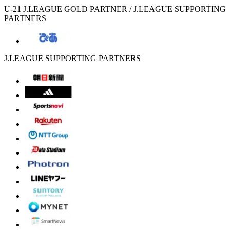
U-21 J.LEAGUE GOLD PARTNER / J.LEAGUE SUPPORTING
PARTNERS
J.LEAGUE SUPPORTING PARTNERS