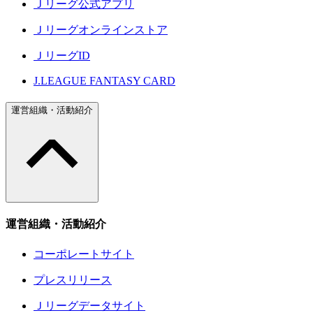
Ｊリーグ公式アプリ
Ｊリーグオンラインストア
ＪリーグID
J.LEAGUE FANTASY CARD
運営組織・活動紹介
運営組織・活動紹介
コーポレートサイト
プレスリリース
Ｊリーグデータサイト