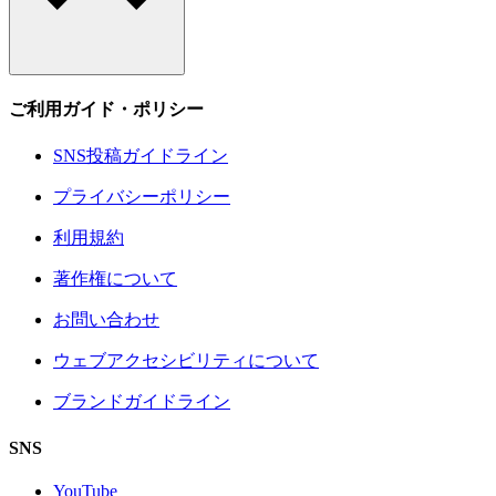
ご利用ガイド・ポリシー
SNS投稿ガイドライン
プライバシーポリシー
利用規約
著作権について
お問い合わせ
ウェブアクセシビリティについて
ブランドガイドライン
SNS
YouTube