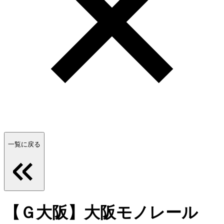
一覧に戻る
【Ｇ大阪】大阪モノレール