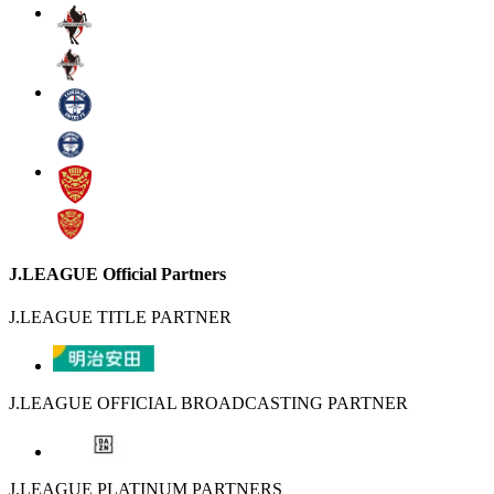
J.LEAGUE Official Partners
J.LEAGUE TITLE PARTNER
J.LEAGUE OFFICIAL BROADCASTING PARTNER
J.LEAGUE PLATINUM PARTNERS