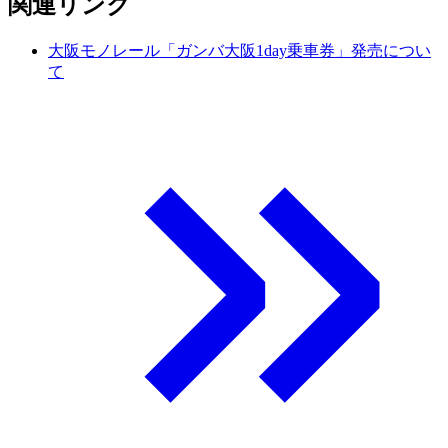
関連リンク
大阪モノレール「ガンバ大阪1day乗車券」発売につい
て