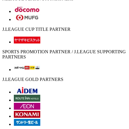
J.LEAGUE CUP TITLE PARTNER
SPORTS PROMOTION PARTNER / J.LEAGUE SUPPORTING
PARTNERS
J.LEAGUE GOLD PARTNERS