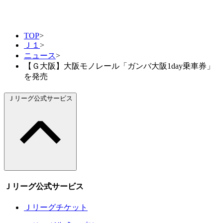
TOP
>
Ｊ１
>
ニュース
>
【Ｇ大阪】大阪モノレール「ガンバ大阪1day乗車券」
を発売
Ｊリーグ公式サービス
Ｊリーグ公式サービス
Ｊリーグチケット