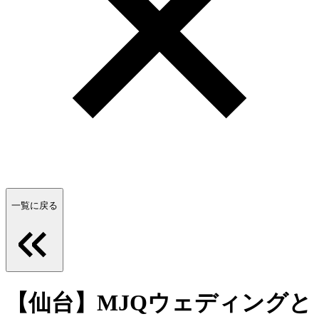
一覧に戻る
【仙台】MJQウェディングと