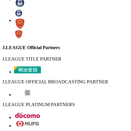
J.LEAGUE Official Partners
J.LEAGUE TITLE PARTNER
J.LEAGUE OFFICIAL BROADCASTING PARTNER
J.LEAGUE PLATINUM PARTNERS