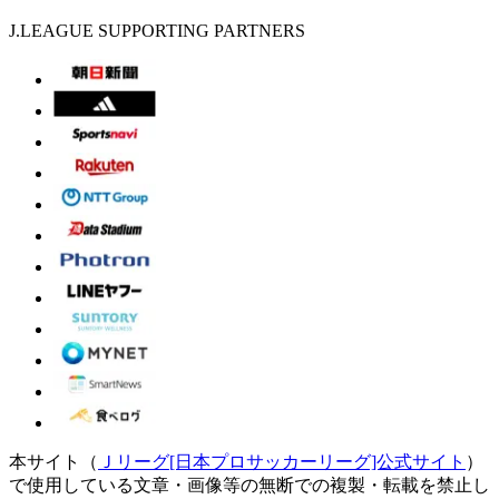
J.LEAGUE SUPPORTING PARTNERS
本サイト（
Ｊリーグ[日本プロサッカーリーグ]公式サイト
）
で使用している文章・画像等の無断での複製・転載を禁止し