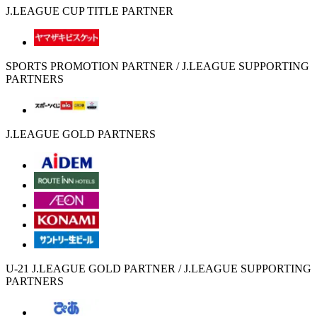
J.LEAGUE CUP TITLE PARTNER
SPORTS PROMOTION PARTNER / J.LEAGUE SUPPORTING
PARTNERS
J.LEAGUE GOLD PARTNERS
U-21 J.LEAGUE GOLD PARTNER / J.LEAGUE SUPPORTING
PARTNERS