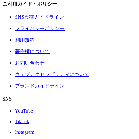
ご利用ガイド・ポリシー
SNS投稿ガイドライン
プライバシーポリシー
利用規約
著作権について
お問い合わせ
ウェブアクセシビリティについて
ブランドガイドライン
SNS
YouTube
TikTok
Instagram