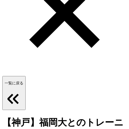
一覧に戻る
【神戸】福岡大とのトレーニ