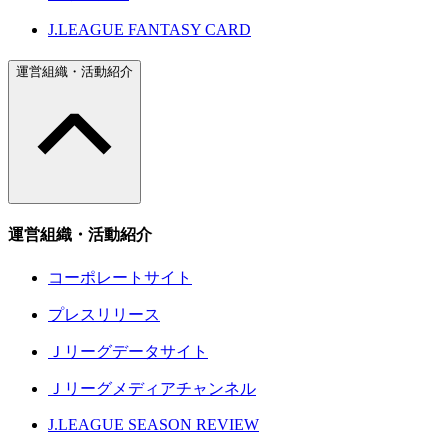
J.LEAGUE FANTASY CARD
運営組織・活動紹介
運営組織・活動紹介
コーポレートサイト
プレスリリース
Ｊリーグデータサイト
Ｊリーグメディアチャンネル
J.LEAGUE SEASON REVIEW