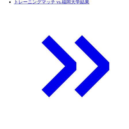
トレーニングマッチ vs.福岡大学結果