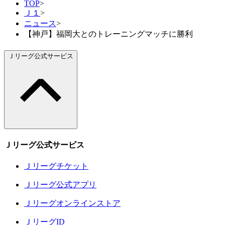
TOP
>
Ｊ１
>
ニュース
>
【神戸】福岡大とのトレーニングマッチに勝利
Ｊリーグ公式サービス
Ｊリーグ公式サービス
Ｊリーグチケット
Ｊリーグ公式アプリ
Ｊリーグオンラインストア
ＪリーグID