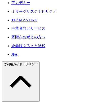
アカデミー
Ｊリーグサステナビリティ
TEAM AS ONE
事業者向けサービス
寄附をお考えの方へ
企業版ふるさと納税
JFA
ご利用ガイド・ポリシー