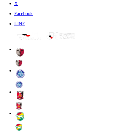
X
Facebook
LINE