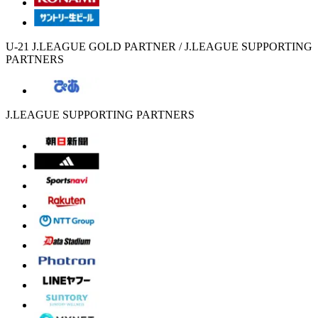
U-21 J.LEAGUE GOLD PARTNER / J.LEAGUE SUPPORTING
PARTNERS
J.LEAGUE SUPPORTING PARTNERS