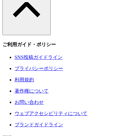
ご利用ガイド・ポリシー
SNS投稿ガイドライン
プライバシーポリシー
利用規約
著作権について
お問い合わせ
ウェブアクセシビリティについて
ブランドガイドライン