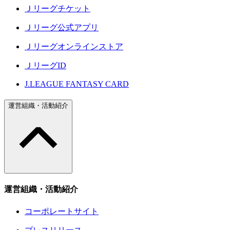
Ｊリーグチケット
Ｊリーグ公式アプリ
Ｊリーグオンラインストア
ＪリーグID
J.LEAGUE FANTASY CARD
運営組織・活動紹介
運営組織・活動紹介
コーポレートサイト