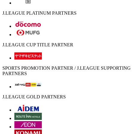
J.LEAGUE PLATINUM PARTNERS
J.LEAGUE CUP TITLE PARTNER
SPORTS PROMOTION PARTNER / J.LEAGUE SUPPORTING
PARTNERS
J.LEAGUE GOLD PARTNERS