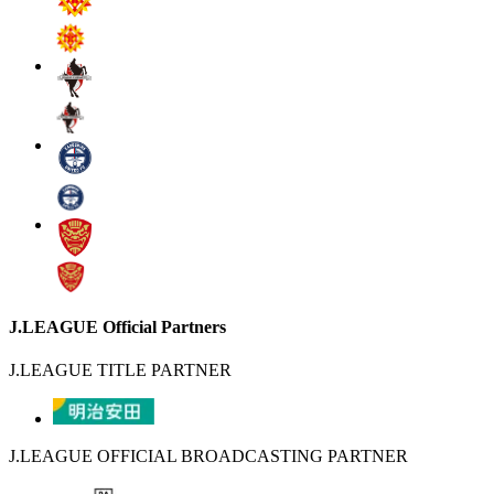
J.LEAGUE Official Partners
J.LEAGUE TITLE PARTNER
J.LEAGUE OFFICIAL BROADCASTING PARTNER