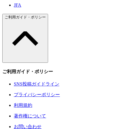
JFA
ご利用ガイド・ポリシー
ご利用ガイド・ポリシー
SNS投稿ガイドライン
プライバシーポリシー
利用規約
著作権について
お問い合わせ