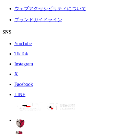
ウェブアクセシビリティについて
ブランドガイドライン
SNS
YouTube
TikTok
Instagram
X
Facebook
LINE