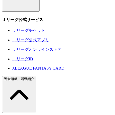
Ｊリーグ公式サービス
Ｊリーグチケット
Ｊリーグ公式アプリ
Ｊリーグオンラインストア
ＪリーグID
J.LEAGUE FANTASY CARD
運営組織・活動紹介