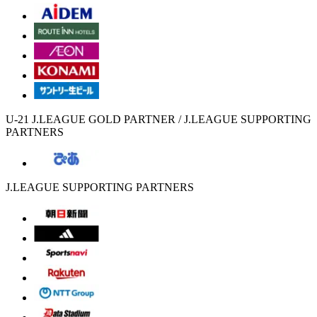
U-21 J.LEAGUE GOLD PARTNER / J.LEAGUE SUPPORTING
PARTNERS
J.LEAGUE SUPPORTING PARTNERS