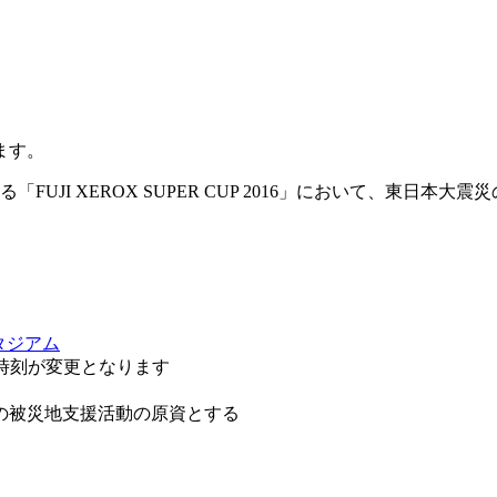
ます。
る「FUJI XEROX SUPER CUP 2016」において、東
タジアム
了時刻が変更となります
の被災地支援活動の原資とする