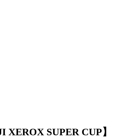
EROX SUPER CUP】