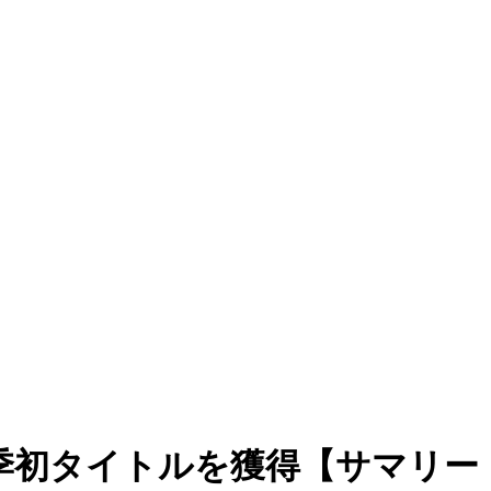
イトルを獲得【サマリー：FUJI