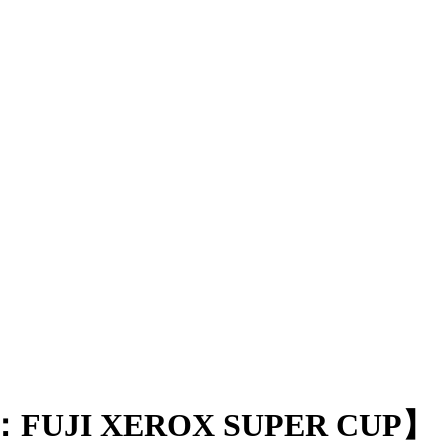
 XEROX SUPER CUP】