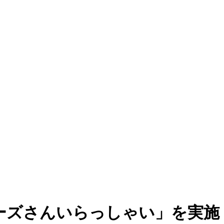
ーズさんいらっしゃい」を実施