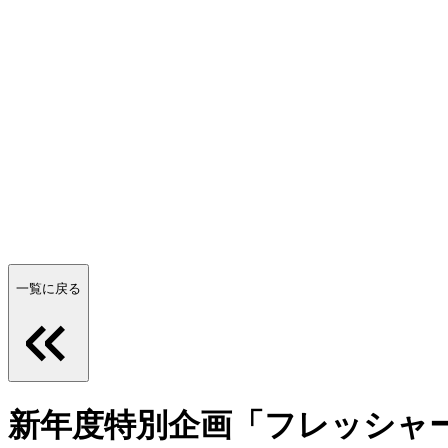
一覧に戻る
新年度特別企画「フレッシャ