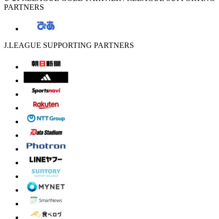
PARTNERS
J.LEAGUE SUPPORTING PARTNERS