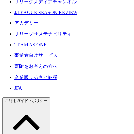
Ｊリーグメディアチャンネル
J.LEAGUE SEASON REVIEW
アカデミー
Ｊリーグサステナビリティ
TEAM AS ONE
事業者向けサービス
寄附をお考えの方へ
企業版ふるさと納税
JFA
ご利用ガイド・ポリシー