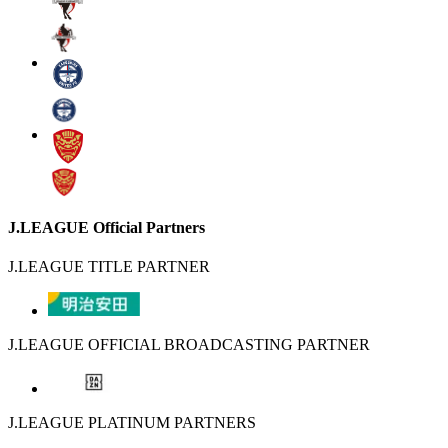
J.LEAGUE Official Partners
J.LEAGUE TITLE PARTNER
J.LEAGUE OFFICIAL BROADCASTING PARTNER
J.LEAGUE PLATINUM PARTNERS