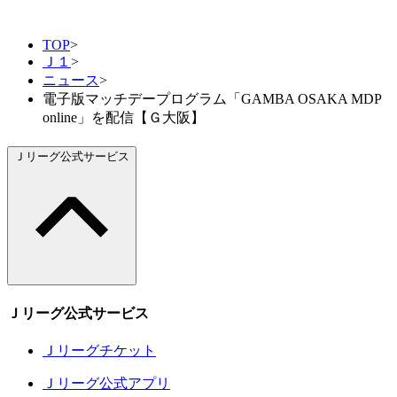
TOP
>
Ｊ１
>
ニュース
>
電子版マッチデープログラム「GAMBA OSAKA MDP
online」を配信【Ｇ大阪】
Ｊリーグ公式サービス
Ｊリーグ公式サービス
Ｊリーグチケット
Ｊリーグ公式アプリ