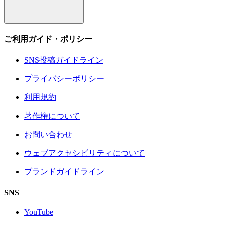
ご利用ガイド・ポリシー
SNS投稿ガイドライン
プライバシーポリシー
利用規約
著作権について
お問い合わせ
ウェブアクセシビリティについて
ブランドガイドライン
SNS
YouTube