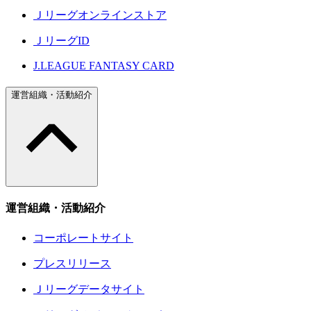
Ｊリーグオンラインストア
ＪリーグID
J.LEAGUE FANTASY CARD
運営組織・活動紹介
運営組織・活動紹介
コーポレートサイト
プレスリリース
Ｊリーグデータサイト