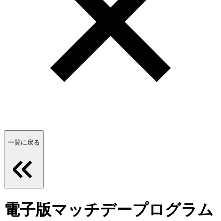
一覧に戻る
電子版マッチデープログラム