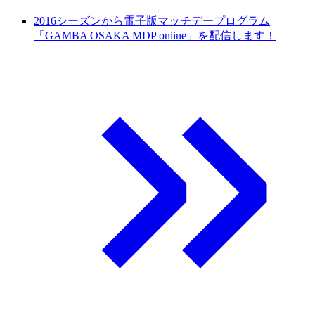
2016シーズンから電子版マッチデープログラム
「GAMBA OSAKA MDP online」を配信します！