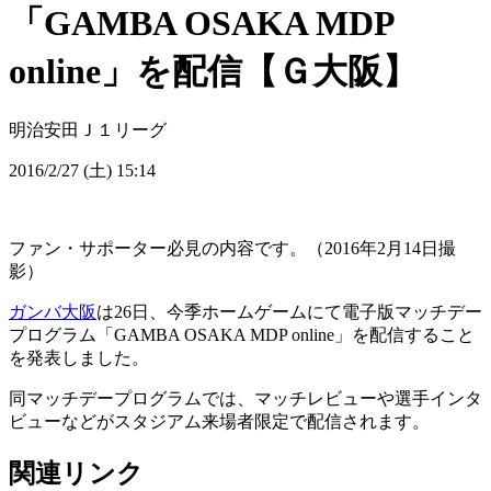
「GAMBA OSAKA MDP
online」を配信【Ｇ大阪】
明治安田Ｊ１リーグ
2016/2/27 (土) 15:14
ファン・サポーター必見の内容です。（2016年2月14日撮
影）
ガンバ大阪
は26日、今季ホームゲームにて電子版マッチデー
プログラム「GAMBA OSAKA MDP online」を配信すること
を発表しました。
同マッチデープログラムでは、マッチレビューや選手インタ
ビューなどがスタジアム来場者限定で配信されます。
関連リンク