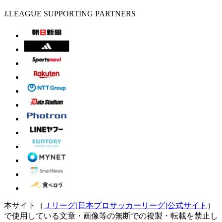
J.LEAGUE SUPPORTING PARTNERS
本サイト（
Ｊリーグ[日本プロサッカーリーグ]公式サイト
）
で使用している文章・画像等の無断での複製・転載を禁止し