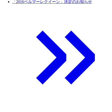
「2016ベルマーレクイーン」決定のお知らせ