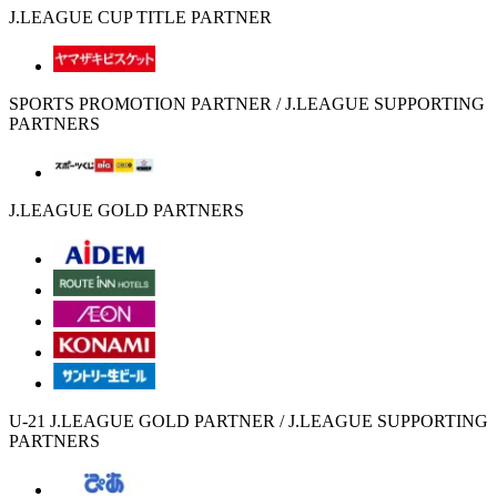
J.LEAGUE CUP TITLE PARTNER
SPORTS PROMOTION PARTNER / J.LEAGUE SUPPORTING
PARTNERS
J.LEAGUE GOLD PARTNERS
U-21 J.LEAGUE GOLD PARTNER / J.LEAGUE SUPPORTING
PARTNERS