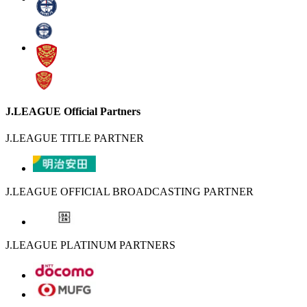
J.LEAGUE Official Partners
J.LEAGUE TITLE PARTNER
J.LEAGUE OFFICIAL BROADCASTING PARTNER
J.LEAGUE PLATINUM PARTNERS