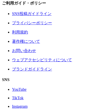
ご利用ガイド・ポリシー
SNS投稿ガイドライン
プライバシーポリシー
利用規約
著作権について
お問い合わせ
ウェブアクセシビリティについて
ブランドガイドライン
SNS
YouTube
TikTok
Instagram