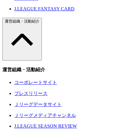
J.LEAGUE FANTASY CARD
運営組織・活動紹介
運営組織・活動紹介
コーポレートサイト
プレスリリース
Ｊリーグデータサイト
Ｊリーグメディアチャンネル
J.LEAGUE SEASON REVIEW