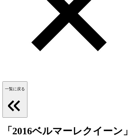
一覧に戻る
「2016ベルマーレクイーン」