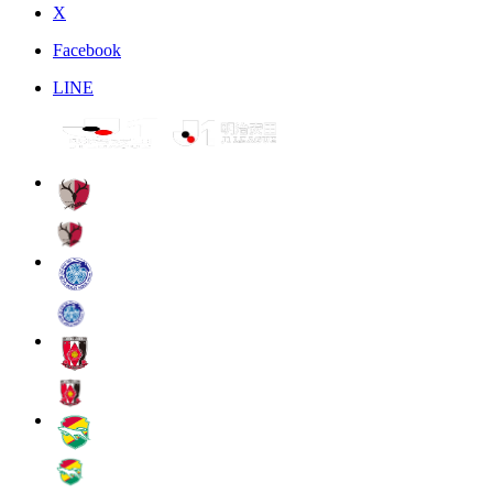
X
Facebook
LINE