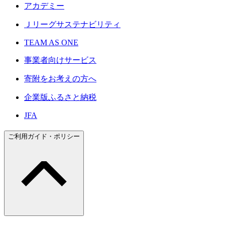
アカデミー
Ｊリーグサステナビリティ
TEAM AS ONE
事業者向けサービス
寄附をお考えの方へ
企業版ふるさと納税
JFA
ご利用ガイド・ポリシー