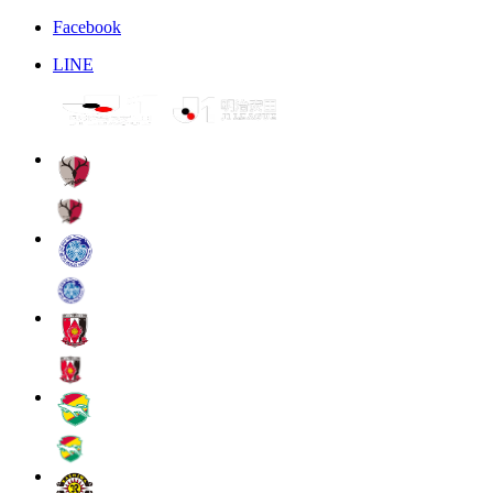
Facebook
LINE