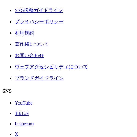
SNS投稿ガイドライン
プライバシーポリシー
利用規約
著作権について
お問い合わせ
ウェブアクセシビリティについて
ブランドガイドライン
SNS
YouTube
TikTok
Instagram
X