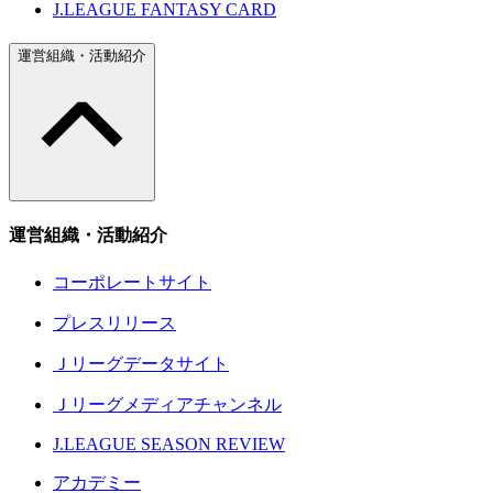
J.LEAGUE FANTASY CARD
運営組織・活動紹介
運営組織・活動紹介
コーポレートサイト
プレスリリース
Ｊリーグデータサイト
Ｊリーグメディアチャンネル
J.LEAGUE SEASON REVIEW
アカデミー