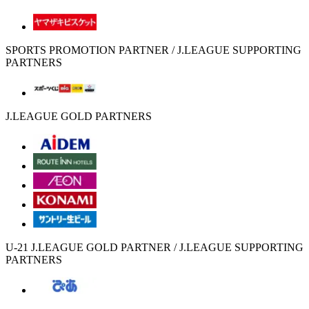
SPORTS PROMOTION PARTNER / J.LEAGUE SUPPORTING
PARTNERS
J.LEAGUE GOLD PARTNERS
U-21 J.LEAGUE GOLD PARTNER / J.LEAGUE SUPPORTING
PARTNERS