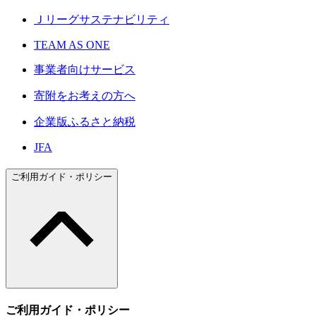
Ｊリーグサステナビリティ
TEAM AS ONE
事業者向けサービス
寄附をお考えの方へ
企業版ふるさと納税
JFA
ご利用ガイド・ポリシー
ご利用ガイド・ポリシー