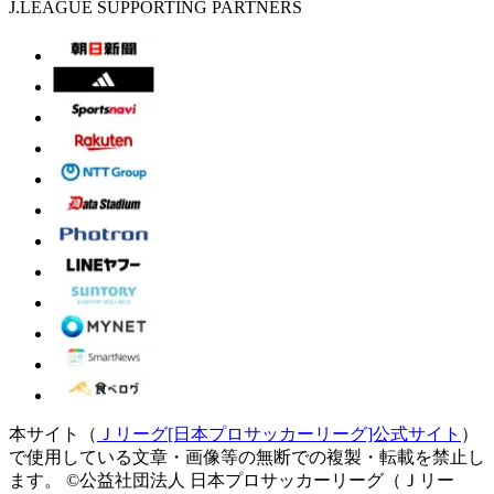
J.LEAGUE SUPPORTING PARTNERS
本サイト（
Ｊリーグ[日本プロサッカーリーグ]公式サイト
）
で使用している文章・画像等の無断での複製・転載を禁止し
ます。
©公益社団法人 日本プロサッカーリーグ（Ｊリー