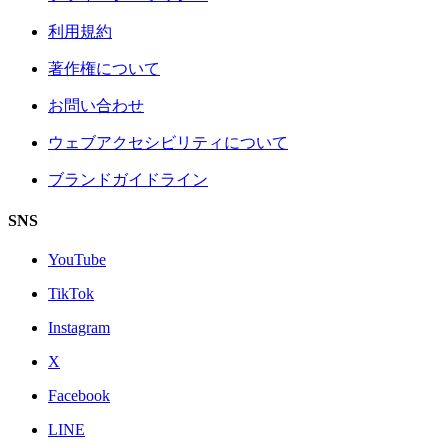
利用規約
著作権について
お問い合わせ
ウェブアクセシビリティについて
ブランドガイドライン
SNS
YouTube
TikTok
Instagram
X
Facebook
LINE