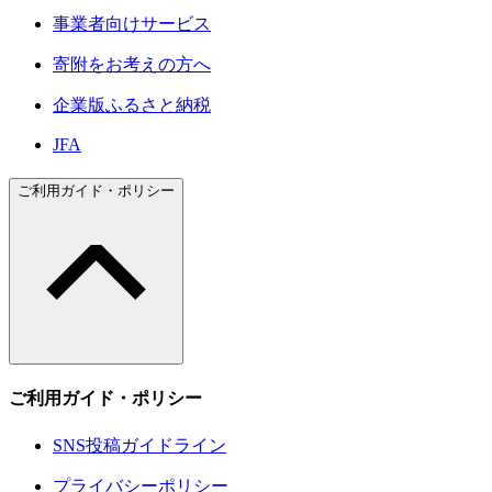
事業者向けサービス
寄附をお考えの方へ
企業版ふるさと納税
JFA
ご利用ガイド・ポリシー
ご利用ガイド・ポリシー
SNS投稿ガイドライン
プライバシーポリシー