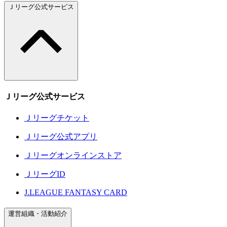
Ｊリーグ公式サービス
Ｊリーグ公式サービス
Ｊリーグチケット
Ｊリーグ公式アプリ
Ｊリーグオンラインストア
ＪリーグID
J.LEAGUE FANTASY CARD
運営組織・活動紹介