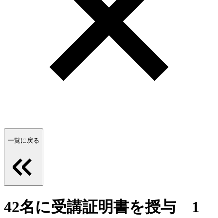
一覧に戻る
42名に受講証明書を授与 1