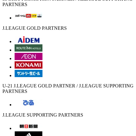
PARTNERS
J.LEAGUE GOLD PARTNERS
U-21 J.LEAGUE GOLD PARTNER / J.LEAGUE SUPPORTING
PARTNERS
J.LEAGUE SUPPORTING PARTNERS