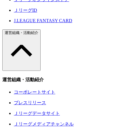
ＪリーグID
J.LEAGUE FANTASY CARD
運営組織・活動紹介
運営組織・活動紹介
コーポレートサイト
プレスリリース
Ｊリーグデータサイト
Ｊリーグメディアチャンネル