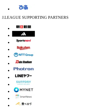
J.LEAGUE SUPPORTING PARTNERS