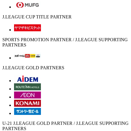
J.LEAGUE CUP TITLE PARTNER
SPORTS PROMOTION PARTNER / J.LEAGUE SUPPORTING
PARTNERS
J.LEAGUE GOLD PARTNERS
U-21 J.LEAGUE GOLD PARTNER / J.LEAGUE SUPPORTING
PARTNERS