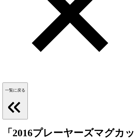
一覧に戻る
「2016プレーヤーズマグカッ