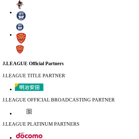
J.LEAGUE Official Partners
J.LEAGUE TITLE PARTNER
J.LEAGUE OFFICIAL BROADCASTING PARTNER
J.LEAGUE PLATINUM PARTNERS