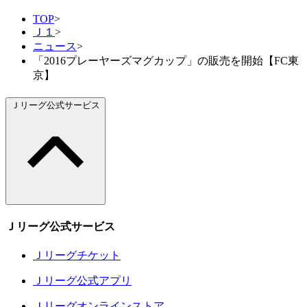
TOP
>
Ｊ１
>
ニュース
>
「2016プレーヤーズマグカップ」の販売を開始【FC東
京】
Ｊリーグ公式サービス
Ｊリーグ公式サービス
Ｊリーグチケット
Ｊリーグ公式アプリ
Ｊリーグオンラインストア