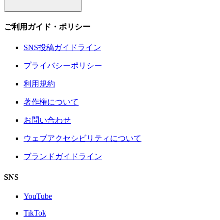
ご利用ガイド・ポリシー
SNS投稿ガイドライン
プライバシーポリシー
利用規約
著作権について
お問い合わせ
ウェブアクセシビリティについて
ブランドガイドライン
SNS
YouTube
TikTok