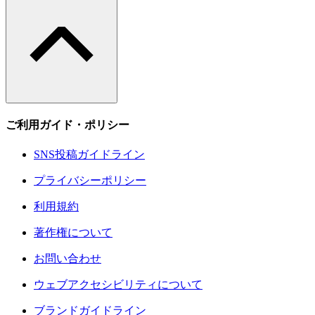
ご利用ガイド・ポリシー
SNS投稿ガイドライン
プライバシーポリシー
利用規約
著作権について
お問い合わせ
ウェブアクセシビリティについて
ブランドガイドライン