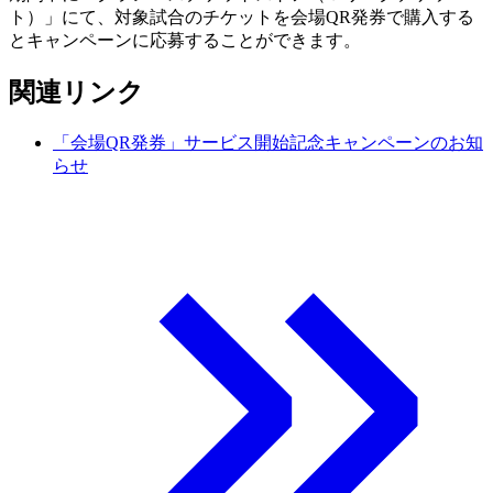
ト）」にて、対象試合のチケットを会場QR発券で購入する
とキャンペーンに応募することができます。
関連リンク
「会場QR発券」サービス開始記念キャンペーンのお知
らせ