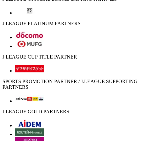
J.LEAGUE PLATINUM PARTNERS
J.LEAGUE CUP TITLE PARTNER
SPORTS PROMOTION PARTNER / J.LEAGUE SUPPORTING
PARTNERS
J.LEAGUE GOLD PARTNERS