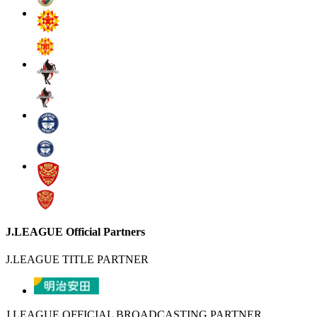
J.LEAGUE Official Partners
J.LEAGUE TITLE PARTNER
J.LEAGUE OFFICIAL BROADCASTING PARTNER