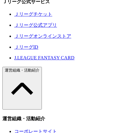
Ｊリーグ公式サービス
Ｊリーグチケット
Ｊリーグ公式アプリ
Ｊリーグオンラインストア
ＪリーグID
J.LEAGUE FANTASY CARD
運営組織・活動紹介
運営組織・活動紹介
コーポレートサイト