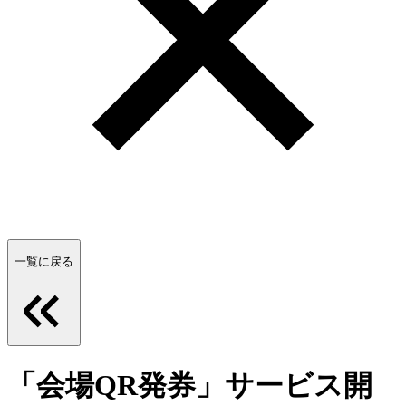
一覧に戻る
「会場QR発券」サービス開