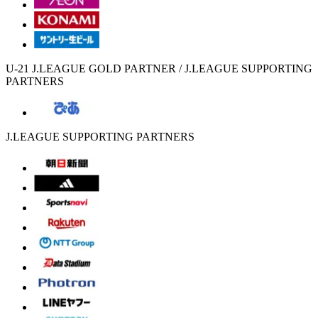
U-21 J.LEAGUE GOLD PARTNER / J.LEAGUE SUPPORTING
PARTNERS
J.LEAGUE SUPPORTING PARTNERS