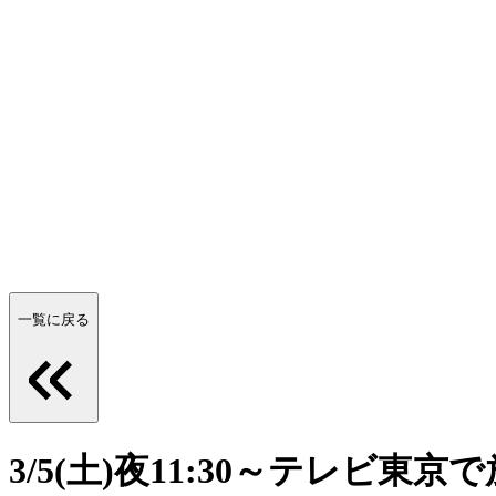
一覧に戻る
3/5(土)夜11:30～テレビ