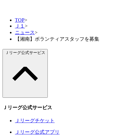
TOP
>
Ｊ１
>
ニュース
>
【湘南】ボランティアスタッフを募集
Ｊリーグ公式サービス
Ｊリーグ公式サービス
Ｊリーグチケット
Ｊリーグ公式アプリ