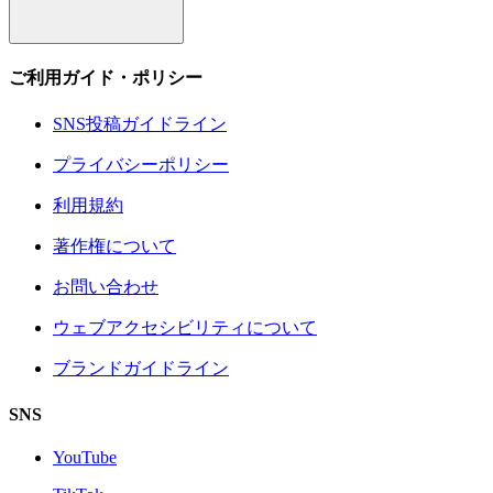
ご利用ガイド・ポリシー
SNS投稿ガイドライン
プライバシーポリシー
利用規約
著作権について
お問い合わせ
ウェブアクセシビリティについて
ブランドガイドライン
SNS
YouTube