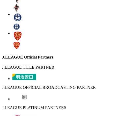
J.LEAGUE Official Partners
J.LEAGUE TITLE PARTNER
J.LEAGUE OFFICIAL BROADCASTING PARTNER
J.LEAGUE PLATINUM PARTNERS