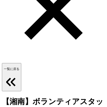
一覧に戻る
【湘南】ボランティアスタッ