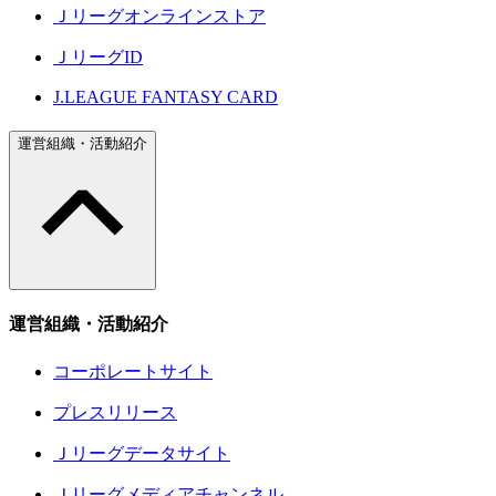
Ｊリーグオンラインストア
ＪリーグID
J.LEAGUE FANTASY CARD
運営組織・活動紹介
運営組織・活動紹介
コーポレートサイト
プレスリリース
Ｊリーグデータサイト
Ｊリーグメディアチャンネル