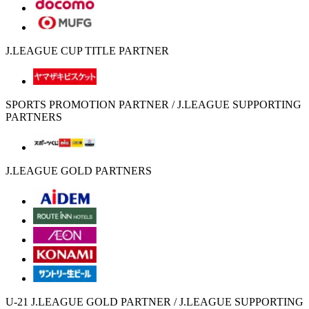
J.LEAGUE CUP TITLE PARTNER
SPORTS PROMOTION PARTNER / J.LEAGUE SUPPORTING
PARTNERS
J.LEAGUE GOLD PARTNERS
U-21 J.LEAGUE GOLD PARTNER / J.LEAGUE SUPPORTING