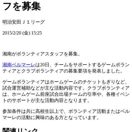
フを募集
明治安田Ｊ１リーグ
2015/2/20 (金) 15:25
湘南がボランティアスタッフを募集。
湘南ベルマーレ
は20日、チームをサポートするゲームボラン
ティアとクラブボランティアの募集要項を発表しました。
ゲームボランティアはホームゲームのチケットもぎりなど、
試合運営補助などが主な活動内容です。クラブボランティア
は、ホームゲーム前座試合出場チームの引率や、各種イベン
トのサポートが主な活動内容となります。
参加条件は共に高校生以上で、ボランティア活動またはベル
マーレの活動に興味のある方となっています。
関連リンク