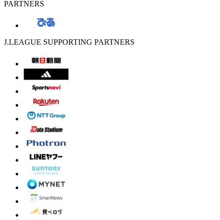
PARTNERS
J.LEAGUE SUPPORTING PARTNERS