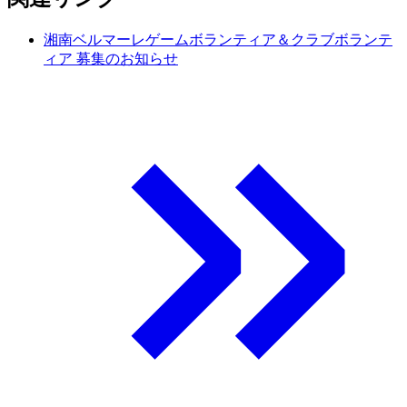
湘南ベルマーレゲームボランティア＆クラブボランテ
ィア 募集のお知らせ