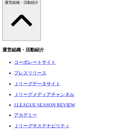
運営組織・活動紹介
運営組織・活動紹介
コーポレートサイト
プレスリリース
Ｊリーグデータサイト
Ｊリーグメディアチャンネル
J.LEAGUE SEASON REVIEW
アカデミー
Ｊリーグサステナビリティ