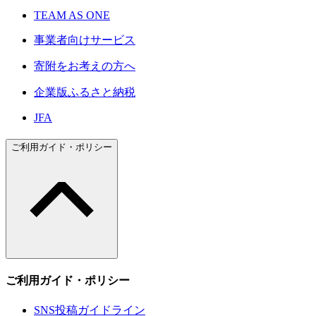
TEAM AS ONE
事業者向けサービス
寄附をお考えの方へ
企業版ふるさと納税
JFA
ご利用ガイド・ポリシー
ご利用ガイド・ポリシー
SNS投稿ガイドライン