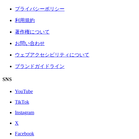
プライバシーポリシー
利用規約
著作権について
お問い合わせ
ウェブアクセシビリティについて
ブランドガイドライン
SNS
YouTube
TikTok
Instagram
X
Facebook