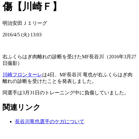
傷【川崎Ｆ】
明治安田Ｊ１リーグ
2016/4/5 (火) 13:03
右ふくらはぎ肉離れの診断を受けたMF長谷川（2016年3月27
日撮影）
川崎フロンターレ
は4日、MF長谷川 竜也が右ふくらはぎ肉
離れの診断を受けたことを発表しました。
同選手は3月31日のトレーニング中に負傷していました。
関連リンク
長谷川竜也選手のケガについて