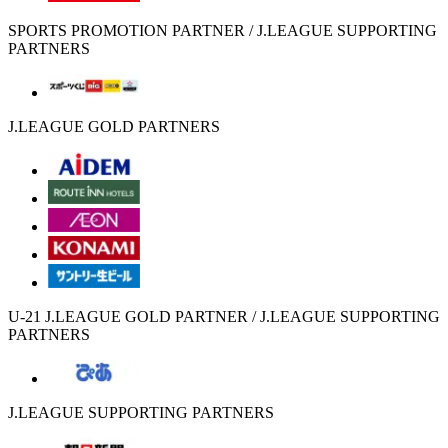
SPORTS PROMOTION PARTNER / J.LEAGUE SUPPORTING
PARTNERS
J.LEAGUE GOLD PARTNERS
U-21 J.LEAGUE GOLD PARTNER / J.LEAGUE SUPPORTING
PARTNERS
J.LEAGUE SUPPORTING PARTNERS