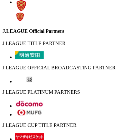
J.LEAGUE Official Partners
J.LEAGUE TITLE PARTNER
J.LEAGUE OFFICIAL BROADCASTING PARTNER
J.LEAGUE PLATINUM PARTNERS
J.LEAGUE CUP TITLE PARTNER