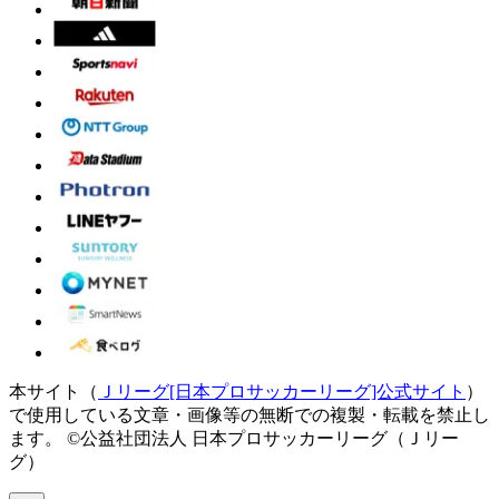
本サイト（
Ｊリーグ[日本プロサッカーリーグ]公式サイト
）
で使用している文章・画像等の無断での複製・転載を禁止し
ます。
©公益社団法人 日本プロサッカーリーグ（Ｊリー
グ）