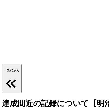
一覧に戻る
達成間近の記録について【明治安