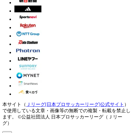
本サイト（
Ｊリーグ[日本プロサッカーリーグ]公式サイト
）
で使用している文章・画像等の無断での複製・転載を禁止し
ます。
©公益社団法人 日本プロサッカーリーグ（Ｊリー
グ）