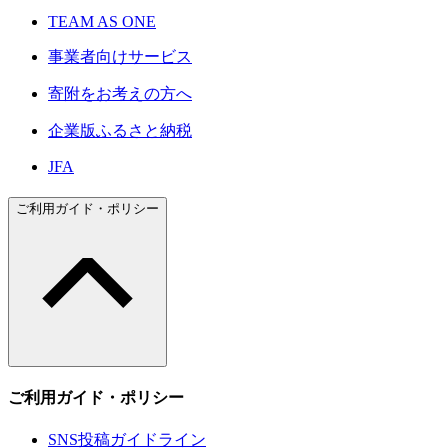
TEAM AS ONE
事業者向けサービス
寄附をお考えの方へ
企業版ふるさと納税
JFA
ご利用ガイド・ポリシー
ご利用ガイド・ポリシー
SNS投稿ガイドライン