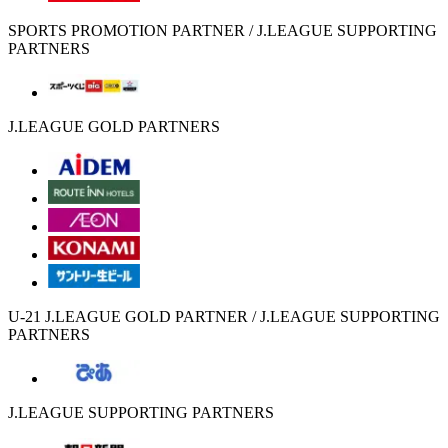
SPORTS PROMOTION PARTNER / J.LEAGUE SUPPORTING
PARTNERS
J.LEAGUE GOLD PARTNERS
U-21 J.LEAGUE GOLD PARTNER / J.LEAGUE SUPPORTING
PARTNERS
J.LEAGUE SUPPORTING PARTNERS