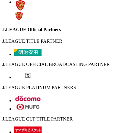
J.LEAGUE Official Partners
J.LEAGUE TITLE PARTNER
J.LEAGUE OFFICIAL BROADCASTING PARTNER
J.LEAGUE PLATINUM PARTNERS
J.LEAGUE CUP TITLE PARTNER