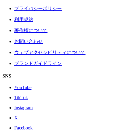
プライバシーポリシー
利用規約
著作権について
お問い合わせ
ウェブアクセシビリティについて
ブランドガイドライン
SNS
YouTube
TikTok
Instagram
X
Facebook