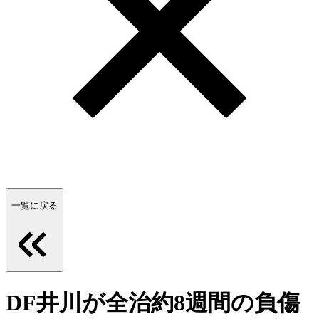
一覧に戻る
DF井川が全治約8週間の負傷