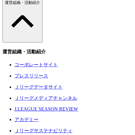
運営組織・活動紹介
運営組織・活動紹介
コーポレートサイト
プレスリリース
Ｊリーグデータサイト
Ｊリーグメディアチャンネル
J.LEAGUE SEASON REVIEW
アカデミー
Ｊリーグサステナビリティ