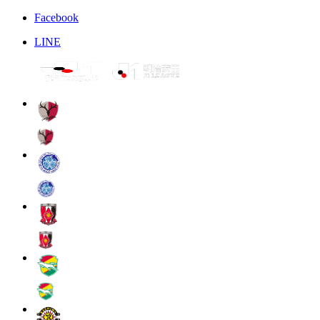
Facebook
LINE