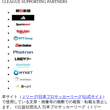
J.LEAGUE SUPPORTING PARTNERS
本サイト（
Ｊリーグ[日本プロサッカーリーグ]公式サイト
）
で使用している文章・画像等の無断での複製・転載を禁止し
ます。
©公益社団法人 日本プロサッカーリーグ（Ｊリー