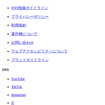
SNS投稿ガイドライン
プライバシーポリシー
利用規約
著作権について
お問い合わせ
ウェブアクセシビリティについて
ブランドガイドライン
SNS
YouTube
TikTok
Instagram
X