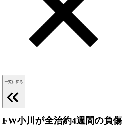
一覧に戻る
FW小川が全治約4週間の負傷