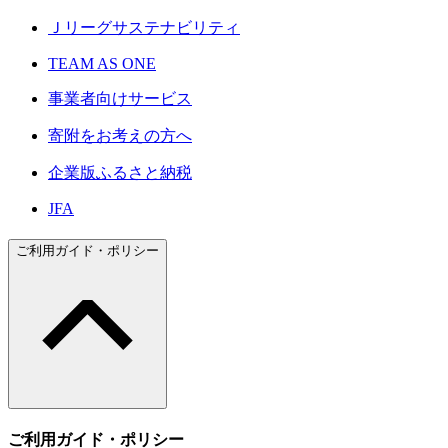
Ｊリーグサステナビリティ
TEAM AS ONE
事業者向けサービス
寄附をお考えの方へ
企業版ふるさと納税
JFA
ご利用ガイド・ポリシー
ご利用ガイド・ポリシー