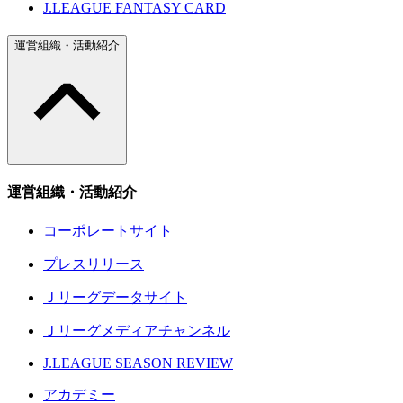
J.LEAGUE FANTASY CARD
運営組織・活動紹介
運営組織・活動紹介
コーポレートサイト
プレスリリース
Ｊリーグデータサイト
Ｊリーグメディアチャンネル
J.LEAGUE SEASON REVIEW
アカデミー