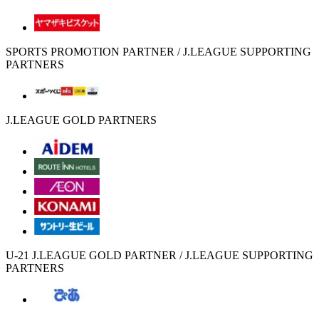
SPORTS PROMOTION PARTNER / J.LEAGUE SUPPORTING
PARTNERS
J.LEAGUE GOLD PARTNERS
U-21 J.LEAGUE GOLD PARTNER / J.LEAGUE SUPPORTING
PARTNERS