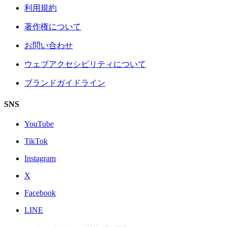
利用規約
著作権について
お問い合わせ
ウェブアクセシビリティについて
ブランドガイドライン
SNS
YouTube
TikTok
Instagram
X
Facebook
LINE