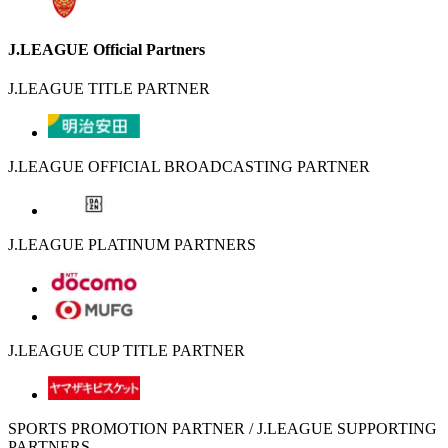
J.LEAGUE Official Partners
J.LEAGUE TITLE PARTNER
J.LEAGUE OFFICIAL BROADCASTING PARTNER
J.LEAGUE PLATINUM PARTNERS
J.LEAGUE CUP TITLE PARTNER
SPORTS PROMOTION PARTNER / J.LEAGUE SUPPORTING
PARTNERS