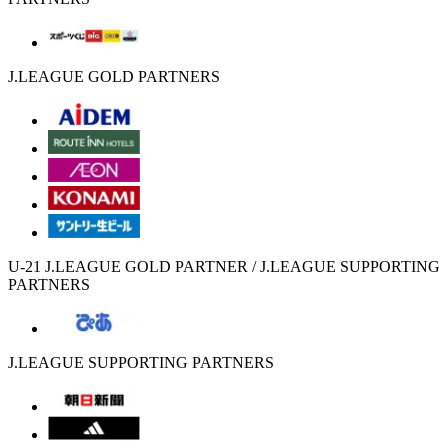
J.LEAGUE GOLD PARTNERS
U-21 J.LEAGUE GOLD PARTNER / J.LEAGUE SUPPORTING
PARTNERS
J.LEAGUE SUPPORTING PARTNERS