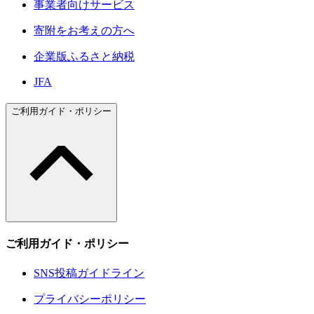
事業者向けサービス
寄附をお考えの方へ
企業版ふるさと納税
JFA
ご利用ガイド・ポリシー
ご利用ガイド・ポリシー
SNS投稿ガイドライン
プライバシーポリシー