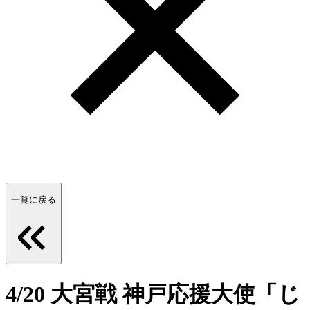
一覧に戻る
4/20 大宮戦 神戸応援大使「じ