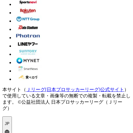
本サイト（
Ｊリーグ[日本プロサッカーリーグ]公式サイト
）
で使用している文章・画像等の無断での複製・転載を禁止し
ます。
©公益社団法人 日本プロサッカーリーグ（Ｊリー
グ）
JP