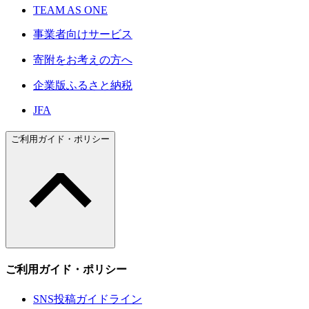
TEAM AS ONE
事業者向けサービス
寄附をお考えの方へ
企業版ふるさと納税
JFA
ご利用ガイド・ポリシー
ご利用ガイド・ポリシー
SNS投稿ガイドライン