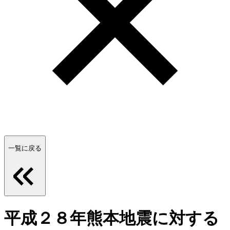
一覧に戻る
平成２８年熊本地震に対する