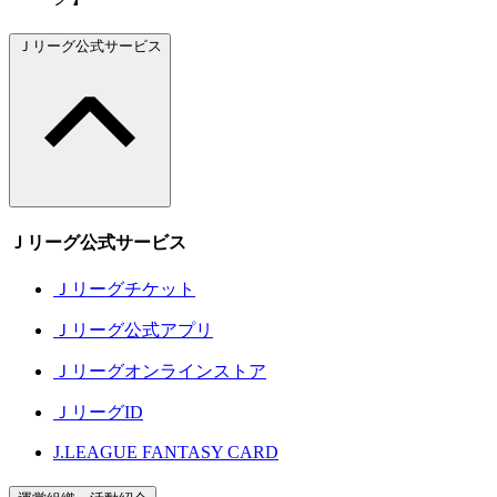
Ｊリーグ公式サービス
Ｊリーグ公式サービス
Ｊリーグチケット
Ｊリーグ公式アプリ
Ｊリーグオンラインストア
ＪリーグID
J.LEAGUE FANTASY CARD