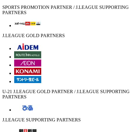
SPORTS PROMOTION PARTNER / J.LEAGUE SUPPORTING
PARTNERS
J.LEAGUE GOLD PARTNERS
U-21 J.LEAGUE GOLD PARTNER / J.LEAGUE SUPPORTING
PARTNERS
J.LEAGUE SUPPORTING PARTNERS