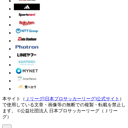
本サイト（
Ｊリーグ[日本プロサッカーリーグ]公式サイト
）
で使用している文章・画像等の無断での複製・転載を禁止し
ます。
©公益社団法人 日本プロサッカーリーグ（Ｊリー
グ）