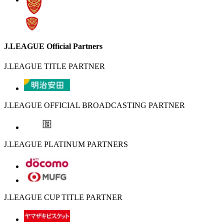
J.LEAGUE Official Partners
J.LEAGUE TITLE PARTNER
J.LEAGUE OFFICIAL BROADCASTING PARTNER
J.LEAGUE PLATINUM PARTNERS
J.LEAGUE CUP TITLE PARTNER