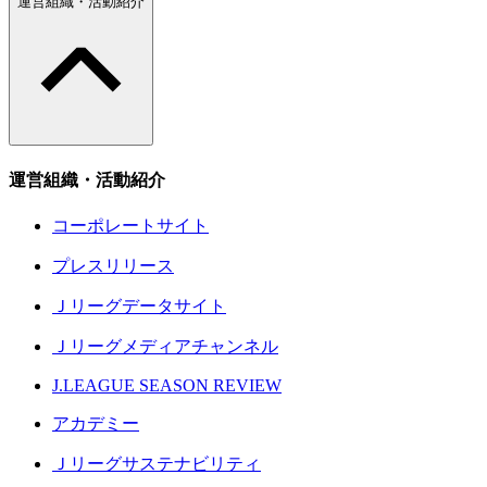
運営組織・活動紹介
運営組織・活動紹介
コーポレートサイト
プレスリリース
Ｊリーグデータサイト
Ｊリーグメディアチャンネル
J.LEAGUE SEASON REVIEW
アカデミー
Ｊリーグサステナビリティ