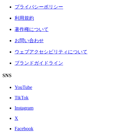
プライバシーポリシー
利用規約
著作権について
お問い合わせ
ウェブアクセシビリティについて
ブランドガイドライン
SNS
YouTube
TikTok
Instagram
X
Facebook