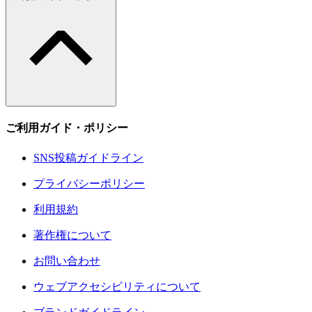
ご利用ガイド・ポリシー
SNS投稿ガイドライン
プライバシーポリシー
利用規約
著作権について
お問い合わせ
ウェブアクセシビリティについて