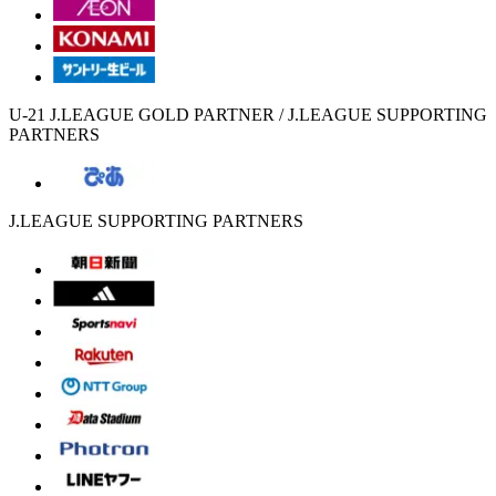
U-21 J.LEAGUE GOLD PARTNER / J.LEAGUE SUPPORTING
PARTNERS
J.LEAGUE SUPPORTING PARTNERS