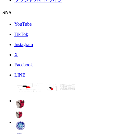
ブランドガイドライン
SNS
YouTube
TikTok
Instagram
X
Facebook
LINE