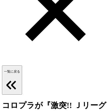
一覧に戻る
コロプラが『激突!! Ｊリーグ