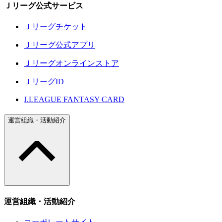
Ｊリーグ公式サービス
Ｊリーグチケット
Ｊリーグ公式アプリ
Ｊリーグオンラインストア
ＪリーグID
J.LEAGUE FANTASY CARD
運営組織・活動紹介
運営組織・活動紹介